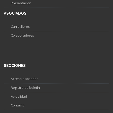
Presentacion
ASOCIADOS
Carretilleros
Colaboradores
SECCIONES
Acceso asociados
Registrarse boletín
Actualidad
Contacto