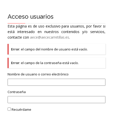
Acceso usuarios
Esta página es de uso exclusivo para usuarios, por favor si
está interesado en nuestros contenidos y/o servicios,
contacte con
aece@aececarretillas.es
.
Error
: el campo del nombre de usuario está vacío.
Error
: el campo de la contraseña está vacío.
Nombre de usuario o correo electrónico
Contraseña
Recuérdame