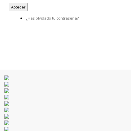
¿Has olvidado tu contraseña?