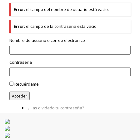
Error
: el campo del nombre de usuario está vacío.
Error
: el campo de la contraseña está vacío.
Nombre de usuario o correo electrónico
Contraseña
Recuérdame
¿Has olvidado tu contraseña?