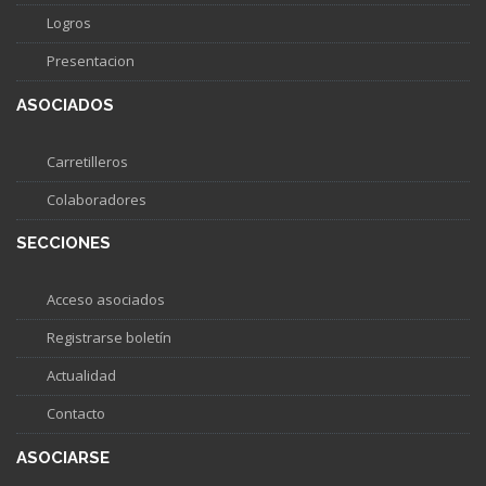
Logros
Presentacion
ASOCIADOS
Carretilleros
Colaboradores
SECCIONES
Acceso asociados
Registrarse boletín
Actualidad
Contacto
ASOCIARSE