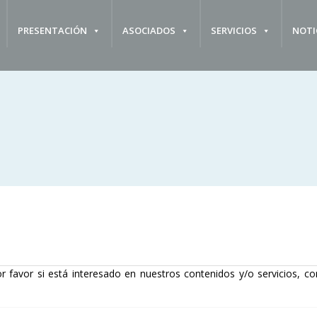
PRESENTACIÓN
ASOCIADOS
SERVICIOS
NOTI
r favor si está interesado en nuestros contenidos y/o servicios, co