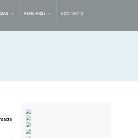
CIAS
ASOCIARSE
CONTACTO
ntacte