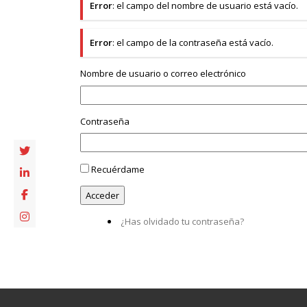
Error
: el campo del nombre de usuario está vacío.
Error
: el campo de la contraseña está vacío.
Nombre de usuario o correo electrónico
Contraseña
Recuérdame
¿Has olvidado tu contraseña?