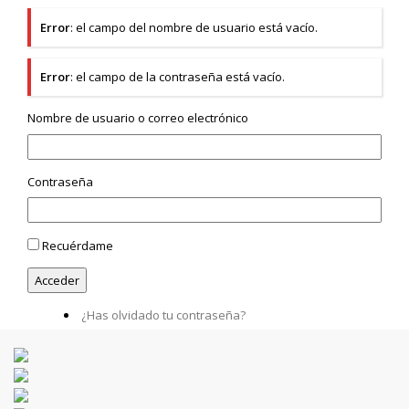
Error
: el campo del nombre de usuario está vacío.
Error
: el campo de la contraseña está vacío.
Nombre de usuario o correo electrónico
Contraseña
Recuérdame
¿Has olvidado tu contraseña?