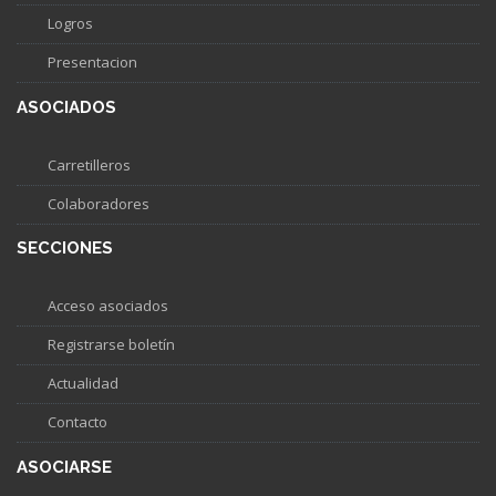
Logros
Presentacion
ASOCIADOS
Carretilleros
Colaboradores
SECCIONES
Acceso asociados
Registrarse boletín
Actualidad
Contacto
ASOCIARSE