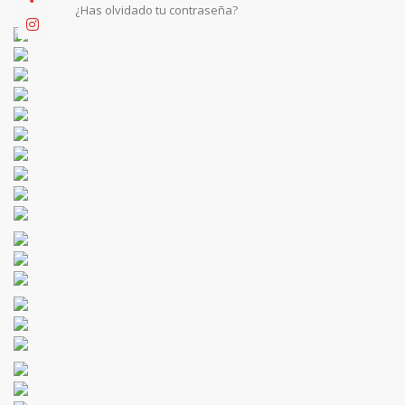
¿Has olvidado tu contraseña?