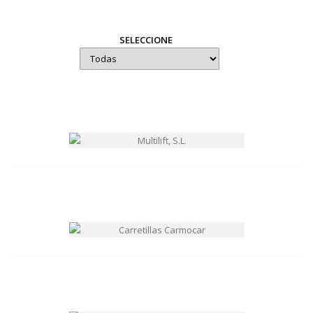
SELECCIONE