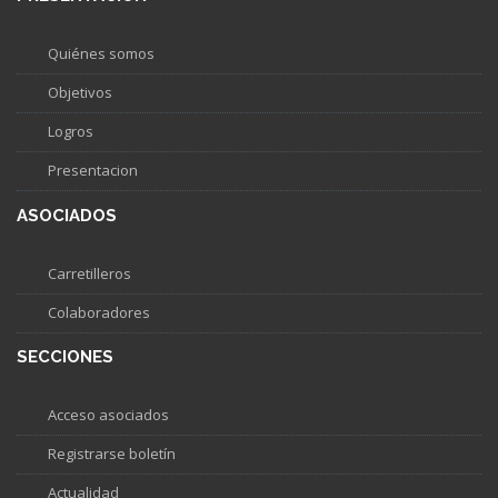
Quiénes somos
Objetivos
Logros
Presentacion
ASOCIADOS
Carretilleros
Colaboradores
SECCIONES
Acceso asociados
Registrarse boletín
Actualidad