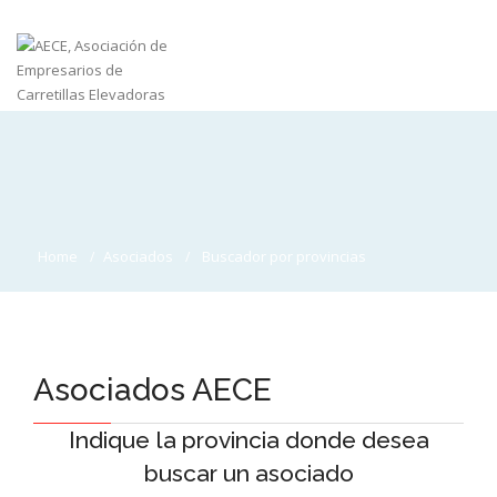
Home
Asociados
Buscador por provincias
Asociados AECE
Indique la provincia donde desea
buscar un asociado