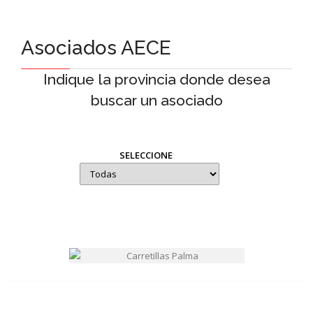
Asociados AECE
Indique la provincia donde desea
buscar un asociado
SELECCIONE