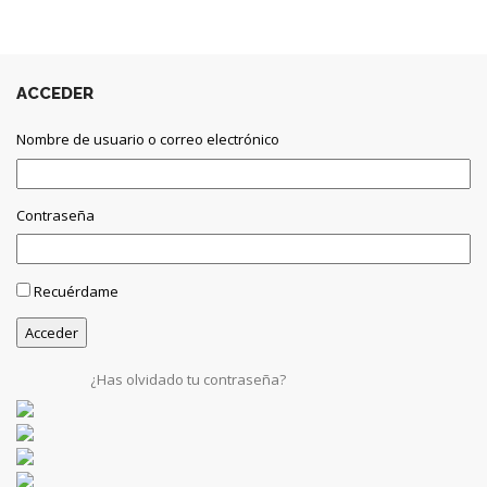
ACCEDER
Nombre de usuario o correo electrónico
Contraseña
Recuérdame
¿Has olvidado tu contraseña?