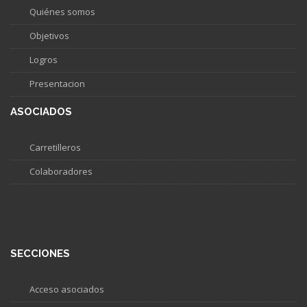
Quiénes somos
Objetivos
Logros
Presentacion
ASOCIADOS
Carretilleros
Colaboradores
SECCIONES
Acceso asociados