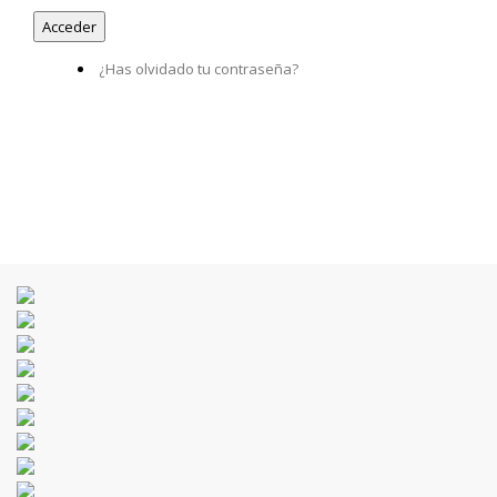
¿Has olvidado tu contraseña?