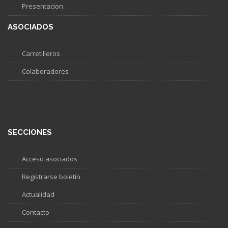
Presentacion
ASOCIADOS
Carretilleros
Colaboradores
SECCIONES
Acceso asociados
Registrarse boletín
Actualidad
Contacto