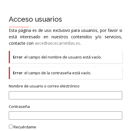
Acceso usuarios
Esta página es de uso exclusivo para usuarios, por favor si
está interesado en nuestros contenidos y/o servicios,
contacte con
aece@aececarretillas.es
.
Error
: el campo del nombre de usuario está vacío.
Error
: el campo de la contraseña está vacío.
Nombre de usuario o correo electrónico
Contraseña
Recuérdame