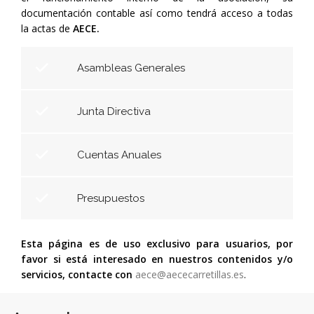
documentación contable así como tendrá acceso a todas
la actas de
AECE.
Asambleas Generales
Junta Directiva
Cuentas Anuales
Presupuestos
Esta página es de uso exclusivo para usuarios, por
favor si está interesado en nuestros contenidos y/o
servicios, contacte con
aece@aececarretillas.es
.