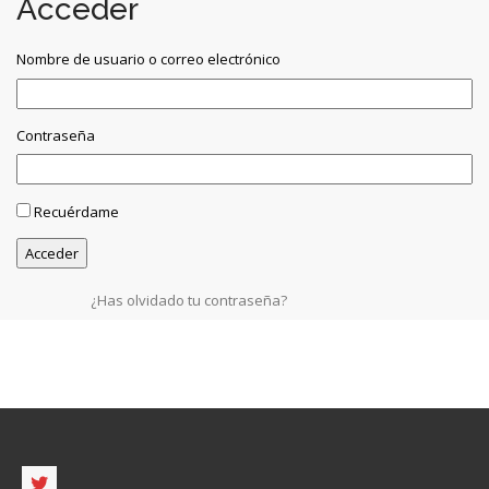
Acceder
Nombre de usuario o correo electrónico
Contraseña
Recuérdame
¿Has olvidado tu contraseña?