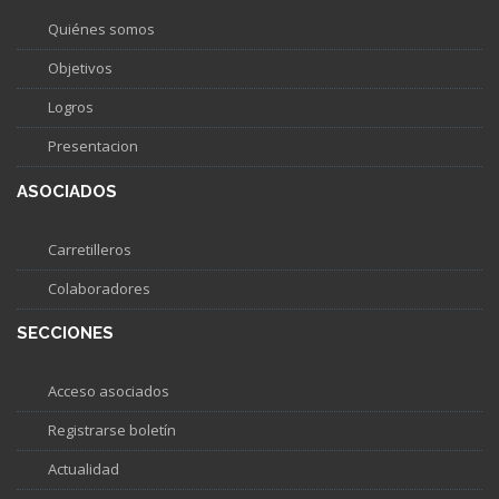
Quiénes somos
Objetivos
Logros
Presentacion
ASOCIADOS
Carretilleros
Colaboradores
SECCIONES
Acceso asociados
Registrarse boletín
Actualidad