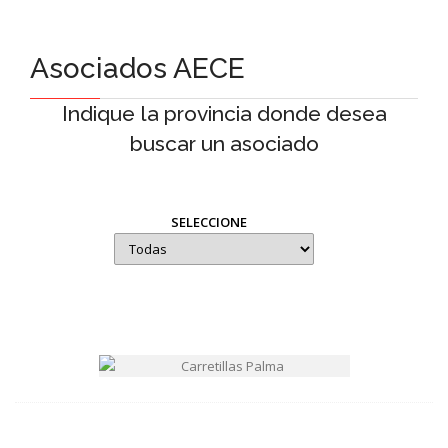
Asociados AECE
Indique la provincia donde desea
buscar un asociado
SELECCIONE