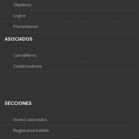
Objetivos
Logros
Presentacion
ASOCIADOS
Carretilleros
Colaboradores
SECCIONES
Acceso asociados
Registrarse boletín