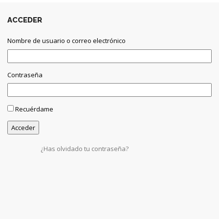
ACCEDER
Nombre de usuario o correo electrónico
Contraseña
Recuérdame
¿Has olvidado tu contraseña?