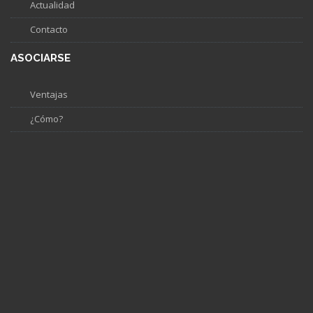
Actualidad
Contacto
ASOCIARSE
Ventajas
¿Cómo?