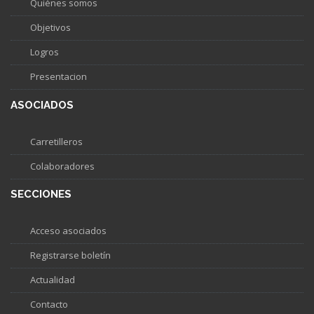
Quiénes somos
Objetivos
Logros
Presentacion
ASOCIADOS
Carretilleros
Colaboradores
SECCIONES
Acceso asociados
Registrarse boletín
Actualidad
Contacto