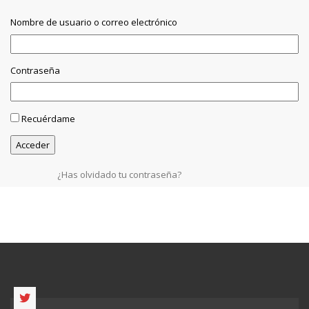
Nombre de usuario o correo electrónico
Contraseña
Recuérdame
¿Has olvidado tu contraseña?