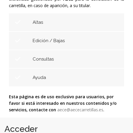
carretilla, en caso de aparición, a su titular.
Altas
Edición / Bajas
Consultas
Ayuda
Esta página es de uso exclusivo para usuarios, por
favor si está interesado en nuestros contenidos y/o
servicios, contacte con
aece@aececarretillas.es
.
Acceder