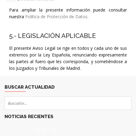
Para ampliar la presente información puede consultar
nuestra
Política de Protección de Datos
.
5.- LEGISLACIÓN APLICABLE
El presente Aviso Legal se rige en todos y cada uno de sus
extremos por la Ley Española, renunciando expresamente
las partes al fuero que les corresponda, y sometiéndose a
los Juzgados y Tribunales de Madrid.
BUSCAR ACTUALIDAD
NOTICIAS RECIENTES
JUL 22
0