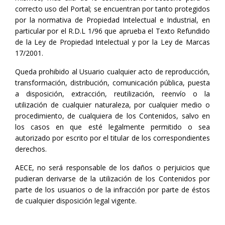
correcto uso del Portal; se encuentran por tanto protegidos
por la normativa de Propiedad Intelectual e Industrial, en
particular por el R.D.L 1/96 que aprueba el Texto Refundido
de la Ley de Propiedad Intelectual y por la Ley de Marcas
17/2001.
Queda prohibido al Usuario cualquier acto de reproducción,
transformación, distribución, comunicación pública, puesta
a disposición, extracción, reutilización, reenvío o la
utilización de cualquier naturaleza, por cualquier medio o
procedimiento, de cualquiera de los Contenidos, salvo en
los casos en que esté legalmente permitido o sea
autorizado por escrito por el titular de los correspondientes
derechos.
AECE, no será responsable de los daños o perjuicios que
pudieran derivarse de la utilización de los Contenidos por
parte de los usuarios o de la infracción por parte de éstos
de cualquier disposición legal vigente.