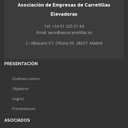
Asociación de Empresas de Carretillas
Elevadoras
Tel: +34 91 325 91 84
Email: aece@aececarretillas.es
C/ Albasanz 67, Oficina 50. 28037. Madrid
PRESENTACIÓN
Quiénes somos
Objetivos
Logros
Presentacion
ASOCIADOS