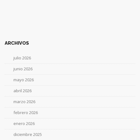
ARCHIVOS
julio 2026
junio 2026
mayo 2026
abril 2026
marzo 2026
febrero 2026
enero 2026
diciembre 2025