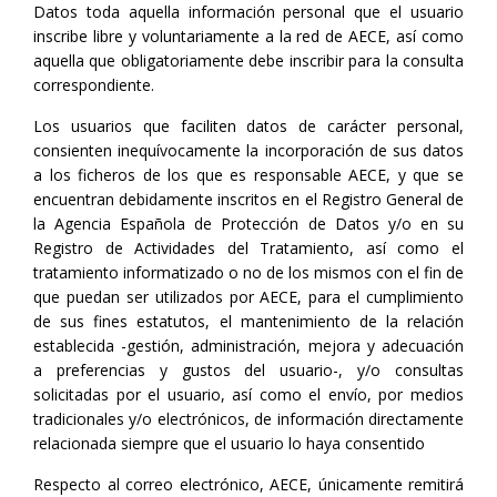
Datos toda aquella información personal que el usuario
inscribe libre y voluntariamente a la red de AECE, así como
aquella que obligatoriamente debe inscribir para la consulta
correspondiente.
Los usuarios que faciliten datos de carácter personal,
consienten inequívocamente la incorporación de sus datos
a los ficheros de los que es responsable AECE, y que se
encuentran debidamente inscritos en el Registro General de
la Agencia Española de Protección de Datos y/o en su
Registro de Actividades del Tratamiento, así como el
tratamiento informatizado o no de los mismos con el fin de
que puedan ser utilizados por AECE, para el cumplimiento
de sus fines estatutos, el mantenimiento de la relación
establecida -gestión, administración, mejora y adecuación
a preferencias y gustos del usuario-, y/o consultas
solicitadas por el usuario, así como el envío, por medios
tradicionales y/o electrónicos, de información directamente
relacionada siempre que el usuario lo haya consentido
Respecto al correo electrónico, AECE, únicamente remitirá