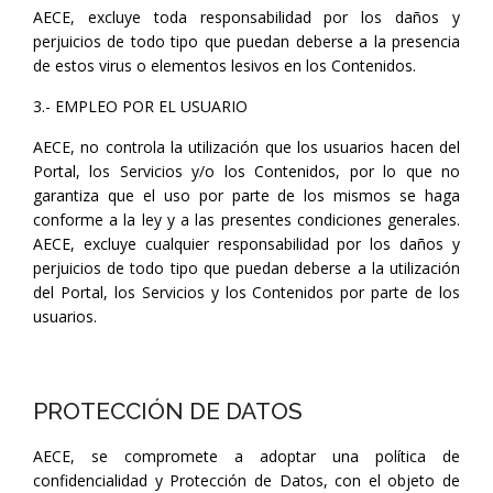
AECE, excluye toda responsabilidad por los daños y
perjuicios de todo tipo que puedan deberse a la presencia
de estos virus o elementos lesivos en los Contenidos.
3.- EMPLEO POR EL USUARIO
AECE, no controla la utilización que los usuarios hacen del
Portal, los Servicios y/o los Contenidos, por lo que no
garantiza que el uso por parte de los mismos se haga
conforme a la ley y a las presentes condiciones generales.
AECE, excluye cualquier responsabilidad por los daños y
perjuicios de todo tipo que puedan deberse a la utilización
del Portal, los Servicios y los Contenidos por parte de los
usuarios.
PROTECCIÓN DE DATOS
AECE, se compromete a adoptar una política de
confidencialidad y Protección de Datos, con el objeto de