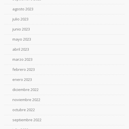
agosto 2023
julio 2023
junio 2023
mayo 2023
abril 2023
marzo 2023
febrero 2023
enero 2023
diciembre 2022
noviembre 2022
octubre 2022
septiembre 2022