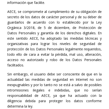
información que facilite.
AECE, se compromete al cumplimiento de su obligación de
secreto de los datos de carácter personal y de su deber de
guardarlos de acuerdo con lo establecido por la Ley
Orgánica 3/2018, de 5 de diciembre, de Protección de
Datos Personales y garantía de los derechos digitales. En
este sentido AECE, ha adoptado las medidas técnicas y
organizativas para lograr los niveles de seguridad de
protección de los Datos Personales legalmente requeridos,
todo ello de cara a evitar la pérdida, mal uso, alteración,
acceso no autorizado y robo de los Datos Personales
facilitados.
Sin embargo, el usuario debe ser consciente de que en la
actualidad las medidas de seguridad en Internet no son
inexpugnables y por lo tanto no se está a salvo de posibles
intromisiones ilegales e indebidas, que no serían
responsabilidad de AECE, ya que ha actuado con la
diligencia debida para proteger los datos conforme
determina la ley.