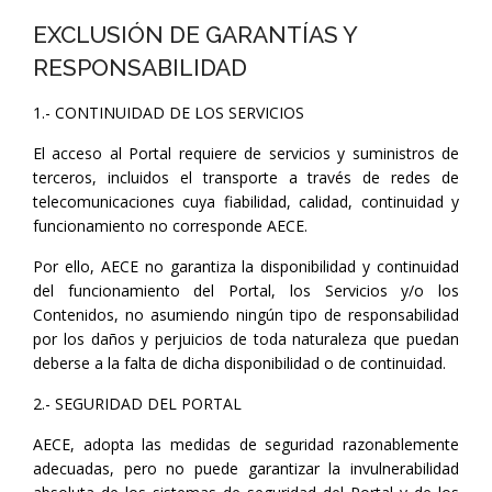
EXCLUSIÓN DE GARANTÍAS Y
RESPONSABILIDAD
1.- CONTINUIDAD DE LOS SERVICIOS
El acceso al Portal requiere de servicios y suministros de
terceros, incluidos el transporte a través de redes de
telecomunicaciones cuya fiabilidad, calidad, continuidad y
funcionamiento no corresponde AECE.
Por ello, AECE no garantiza la disponibilidad y continuidad
del funcionamiento del Portal, los Servicios y/o los
Contenidos, no asumiendo ningún tipo de responsabilidad
por los daños y perjuicios de toda naturaleza que puedan
deberse a la falta de dicha disponibilidad o de continuidad.
2.- SEGURIDAD DEL PORTAL
AECE, adopta las medidas de seguridad razonablemente
adecuadas, pero no puede garantizar la invulnerabilidad