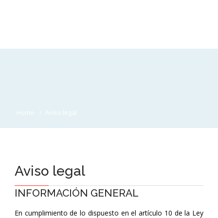
Home
Aviso legal
Aviso legal
INFORMACIÓN GENERAL
En cumplimiento de lo dispuesto en el artículo 10 de la Ley