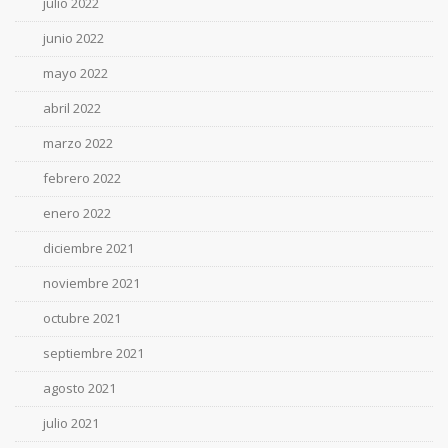
julio 2022
junio 2022
mayo 2022
abril 2022
marzo 2022
febrero 2022
enero 2022
diciembre 2021
noviembre 2021
octubre 2021
septiembre 2021
agosto 2021
julio 2021