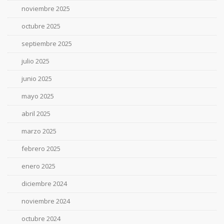
noviembre 2025
octubre 2025
septiembre 2025
julio 2025
junio 2025
mayo 2025
abril 2025
marzo 2025
febrero 2025
enero 2025
diciembre 2024
noviembre 2024
octubre 2024