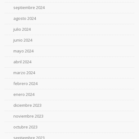
septiembre 2024
agosto 2024
julio 2024
junio 2024
mayo 2024
abril 2024
marzo 2024
febrero 2024
enero 2024
diciembre 2023
noviembre 2023
octubre 2023
septiembre 2023