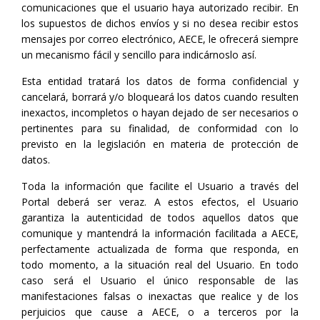
comunicaciones que el usuario haya autorizado recibir. En
los supuestos de dichos envíos y si no desea recibir estos
mensajes por correo electrónico, AECE, le ofrecerá siempre
un mecanismo fácil y sencillo para indicárnoslo así.
Esta entidad tratará los datos de forma confidencial y
cancelará, borrará y/o bloqueará los datos cuando resulten
inexactos, incompletos o hayan dejado de ser necesarios o
pertinentes para su finalidad, de conformidad con lo
previsto en la legislación en materia de protección de
datos.
Toda la información que facilite el Usuario a través del
Portal deberá ser veraz. A estos efectos, el Usuario
garantiza la autenticidad de todos aquellos datos que
comunique y mantendrá la información facilitada a AECE,
perfectamente actualizada de forma que responda, en
todo momento, a la situación real del Usuario. En todo
caso será el Usuario el único responsable de las
manifestaciones falsas o inexactas que realice y de los
perjuicios que cause a AECE, o a terceros por la