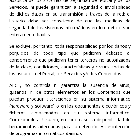
absoluta de los sistemas de seguridad del Portal y de los
Servicios, ni puede garantizar la seguridad o inviolabilidad
de dichos datos en su transmisión a través de la red; el
Usuario debe ser consciente de que las medidas de
seguridad de los sistemas informáticos en Internet no son
enteramente fiables.
Se excluye, por tanto, toda responsabilidad por los daños y
perjuicios de todo tipo que pudieran deberse al
conocimiento que pudieran tener terceros no autorizados
de la clase, condiciones, características y circunstancias de
los usuarios del Portal, los Servicios y/o los Contenidos.
AECE, no controla ni garantiza la ausencia de virus,
gusanos, ni de otros elementos en los Contenidos que
puedan producir alteraciones en su sistema informático
(hardware y software) o en los documentos electrónicos y
ficheros almacenados en su sistema informático.
Corresponde al Usuario, en todo caso, la disponibilidad de
herramientas adecuadas para la detección y desinfección
de programas informáticos dañinos.