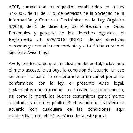
AECE, cumple con los requisitos establecidos en la Ley
34/2002, de 11 de julio, de Servicios de la Sociedad de la
Información y Comercio Electrónico, en la Ley Orgánica
3/2018, de 5 de diciembre, de Protección de Datos
Personales y garantía de los derechos digitales,, el
Reglamento UE 679/2016 (RGPD) demás directivas
europeas y normativa concordante y a tal fin ha creado el
siguiente Aviso Legal.
AECE, le informa de que la utilización del portal, incluyendo
el mero acceso, le atribuye la condición de Usuario. En ese
sentido el Usuario se compromete a utilizar el portal de
conformidad con la ley, el presente Aviso legal,
reglamentos e instrucciones puestos en su conocimiento,
así como la moral, las buenas costumbres generalmente
aceptadas y el orden público. Si el usuario no estuviera de
acuerdo con cualquiera de las condiciones aquí
establecidas, no deberá usar/acceder a este portal.