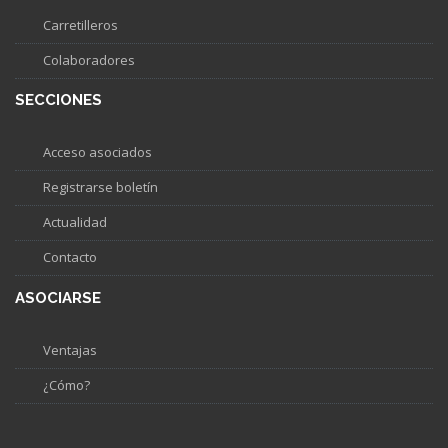
Carretilleros
Colaboradores
SECCIONES
Acceso asociados
Registrarse boletín
Actualidad
Contacto
ASOCIARSE
Ventajas
¿Cómo?