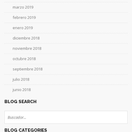
marzo 2019
febrero 2019
enero 2019
diciembre 2018
noviembre 2018
octubre 2018
septiembre 2018
julio 2018
junio 2018
BLOG SEARCH
BLOG CATEGORIES