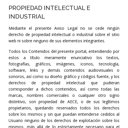
PROPIEDAD INTELECTUAL E
INDUSTRIAL
Mediante el presente Aviso Legal no se cede ningún
derecho de propiedad intelectual o industrial sobre el sitio
web ni sobre ninguno de sus elementos integrantes.
Todos los Contenidos del presente portal, entendiendo por
estos a título meramente enunciativo los textos,
fotografías, gráficos, imágenes, iconos, tecnología,
software, links y demás contenidos audiovisuales o
sonoros, así como su diseño gráfico y códigos fuente, y los
derechos de propiedad intelectual que pudieran
corresponder a dichos contenidos, así como todas las
marcas, nombres comerciales o cualquier otro signo
distintivo, son propiedad de AECE, o de sus legítimos
propietarios, quedando reservados todos los derechos
sobre los mismos y sin que puedan entenderse cedidos al
Usuario ninguno de los derechos de explotación sobre los
mismos, más allá de lo estrictamente necesario para el