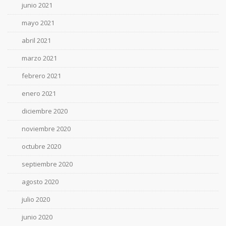
junio 2021
mayo 2021
abril 2021
marzo 2021
febrero 2021
enero 2021
diciembre 2020
noviembre 2020
octubre 2020
septiembre 2020
agosto 2020
julio 2020
junio 2020