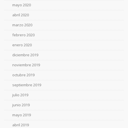
mayo 2020
abril 2020
marzo 2020
febrero 2020
enero 2020
diciembre 2019
noviembre 2019
octubre 2019
septiembre 2019
julio 2019
junio 2019
mayo 2019
abril 2019