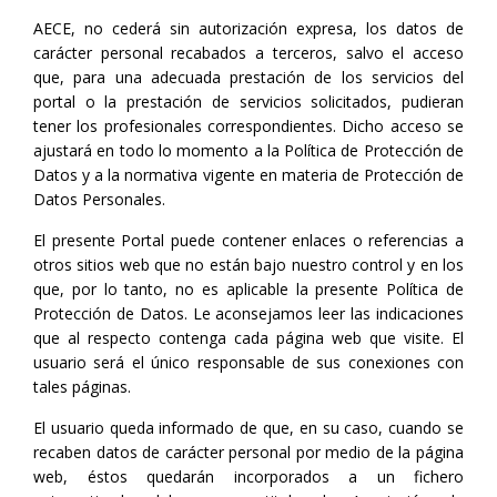
AECE, no cederá sin autorización expresa, los datos de
carácter personal recabados a terceros, salvo el acceso
que, para una adecuada prestación de los servicios del
portal o la prestación de servicios solicitados, pudieran
tener los profesionales correspondientes. Dicho acceso se
ajustará en todo lo momento a la Política de Protección de
Datos y a la normativa vigente en materia de Protección de
Datos Personales.
El presente Portal puede contener enlaces o referencias a
otros sitios web que no están bajo nuestro control y en los
que, por lo tanto, no es aplicable la presente Política de
Protección de Datos. Le aconsejamos leer las indicaciones
que al respecto contenga cada página web que visite. El
usuario será el único responsable de sus conexiones con
tales páginas.
El usuario queda informado de que, en su caso, cuando se
recaben datos de carácter personal por medio de la página
web, éstos quedarán incorporados a un fichero