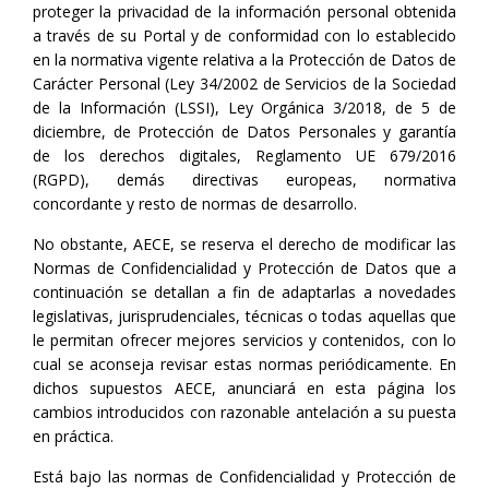
proteger la privacidad de la información personal obtenida
a través de su Portal y de conformidad con lo establecido
en la normativa vigente relativa a la Protección de Datos de
Carácter Personal (Ley 34/2002 de Servicios de la Sociedad
de la Información (LSSI), Ley Orgánica 3/2018, de 5 de
diciembre, de Protección de Datos Personales y garantía
de los derechos digitales, Reglamento UE 679/2016
(RGPD), demás directivas europeas, normativa
concordante y resto de normas de desarrollo.
No obstante, AECE, se reserva el derecho de modificar las
Normas de Confidencialidad y Protección de Datos que a
continuación se detallan a fin de adaptarlas a novedades
legislativas, jurisprudenciales, técnicas o todas aquellas que
le permitan ofrecer mejores servicios y contenidos, con lo
cual se aconseja revisar estas normas periódicamente. En
dichos supuestos AECE, anunciará en esta página los
cambios introducidos con razonable antelación a su puesta
en práctica.
Está bajo las normas de Confidencialidad y Protección de