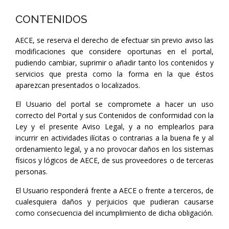
CONTENIDOS
AECE, se reserva el derecho de efectuar sin previo aviso las
modificaciones que considere oportunas en el portal,
pudiendo cambiar, suprimir o añadir tanto los contenidos y
servicios que presta como la forma en la que éstos
aparezcan presentados o localizados.
El Usuario del portal se compromete a hacer un uso
correcto del Portal y sus Contenidos de conformidad con la
Ley y el presente Aviso Legal, y a no emplearlos para
incurrir en actividades ilícitas o contrarias a la buena fe y al
ordenamiento legal, y a no provocar daños en los sistemas
físicos y lógicos de AECE, de sus proveedores o de terceras
personas.
El Usuario responderá frente a AECE o frente a terceros, de
cualesquiera daños y perjuicios que pudieran causarse
como consecuencia del incumplimiento de dicha obligación.