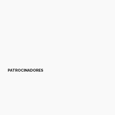
PATROCINADORES