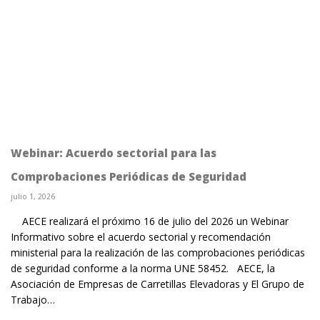
Webinar: Acuerdo sectorial para las
Comprobaciones Periódicas de Seguridad
julio 1, 2026
AECE realizará el próximo 16 de julio del 2026 un Webinar
Informativo sobre el acuerdo sectorial y recomendación
ministerial para la realización de las comprobaciones periódicas
de seguridad conforme a la norma UNE 58452. AECE, la
Asociación de Empresas de Carretillas Elevadoras y El Grupo de
Trabajo…