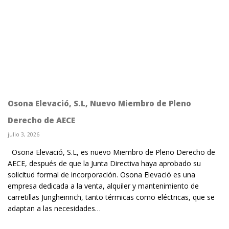
Osona Elevació, S.L, Nuevo Miembro de Pleno
Derecho de AECE
julio 3, 2026
Osona Elevació, S.L, es nuevo Miembro de Pleno Derecho de
AECE, después de que la Junta Directiva haya aprobado su
solicitud formal de incorporación. Osona Elevació es una
empresa dedicada a la venta, alquiler y mantenimiento de
carretillas Jungheinrich, tanto térmicas como eléctricas, que se
adaptan a las necesidades…