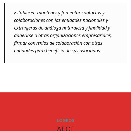
Establecer, mantener y fomentar contactos y
colaboraciones con las entidades nacionales y
extranjeras de análoga naturaleza y finalidad y
adherirse a otras organizaciones empresariales,
firmar convenios de colaboración con otras
entidades para beneficio de sus asociados.
LOGROS
AECE