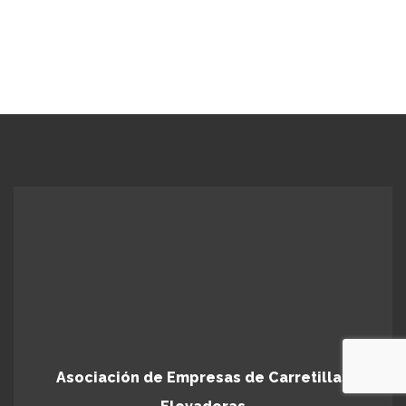
Asociación de Empresas de Carretillas