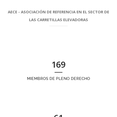
AECE - ASOCIACIÓN DE REFERENCIA EN EL SECTOR DE
LAS CARRETILLAS ELEVADORAS
169
MIEMBROS DE PLENO DERECHO