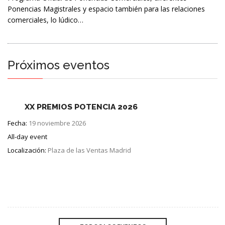
Ponencias Magistrales y espacio también para las relaciones
comerciales, lo lúdico…
Próximos eventos
XX PREMIOS POTENCIA 2026
Fecha:
19 noviembre 2026
All-day event
Localización:
Plaza de las Ventas Madrid