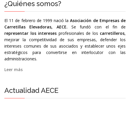
¿Quiénes somos?
El 11 de febrero de 1999 nació la
Asociación de Empresas de
Carretillas Elevadoras, AECE.
Se fundó con el fin de
representar los intereses
profesionales de los
carretilleros
,
mejorar la competitividad de sus empresas, defender los
intereses comunes de sus asociados y establecer unos ejes
estratégicos para convertirse en interlocutor con las
administraciones.
Leer más
Actualidad AECE