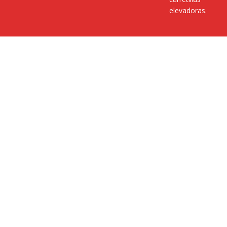
elevadoras.