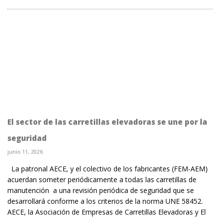
El sector de las carretillas elevadoras se une por la
seguridad
junio 11, 2026
La patronal AECE, y el colectivo de los fabricantes (FEM-AEM)
acuerdan someter periódicamente a todas las carretillas de
manutención a una revisión periódica de seguridad que se
desarrollará conforme a los criterios de la norma UNE 58452.
AECE, la Asociación de Empresas de Carretillas Elevadoras y El