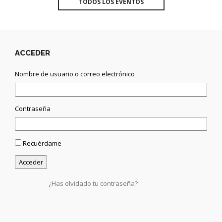
TODOS LOS EVENTOS
ACCEDER
Nombre de usuario o correo electrónico
Contraseña
Recuérdame
¿Has olvidado tu contraseña?