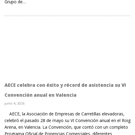
Grupo de…
AECE celebra con éxito y récord de asistencia su VI
Convención anual en Valencia
junio 4, 2026
AECE, la Asociación de Empresas de Carretillas elevadoras,
celebró el pasado 28 de mayo su VI Convención anual en el Roig
Arena, en Valencia. La Convención, que contó con un completo
Programa Oficial de Ponencias Comerciales, diferentes