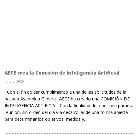
AECE crea la Comisión de Inteligencia Artificial
julio 3, 2026
Con el fin de dar cumplimiento a una de las solicitudes de la
pasada Asamblea General, AECE ha creado una COMISIÓN DE
INTELIGENCIA ARTIFICIAL. Con la finalidad de tener una primera
reunión, sin orden del día y a desarrollar de una forma abierta
para determinar los objetivos, medios y…