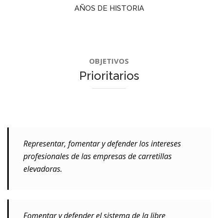
AÑOS DE HISTORIA
OBJETIVOS
Prioritarios
Representar, fomentar y defender los intereses
profesionales de las empresas de carretillas
elevadoras.
Fomentar y defender el sistema de la libre