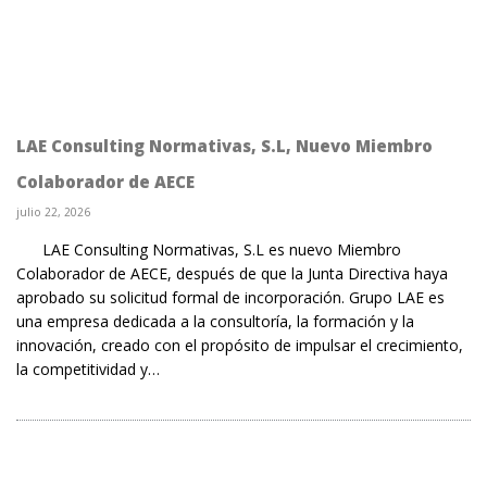
LAE Consulting Normativas, S.L, Nuevo Miembro
Colaborador de AECE
julio 22, 2026
LAE Consulting Normativas, S.L es nuevo Miembro
Colaborador de AECE, después de que la Junta Directiva haya
aprobado su solicitud formal de incorporación. Grupo LAE es
una empresa dedicada a la consultoría, la formación y la
innovación, creado con el propósito de impulsar el crecimiento,
la competitividad y…