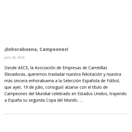
¡Enhorabuena, Campeones!
julio 20, 2026
Desde AECE, la Asociación de Empresas de Carretillas
Elevadoras, queremos trasladar nuestra felicitación y nuestra
más sincera enhorabuena a la Selección Española de Fútbol,
que ayer, 19 de julio, consiguió alzarse con el título de
Campeones del Mundial celebrado en Estados Unidos, trayendo
a España su segunda Copa del Mundo. …