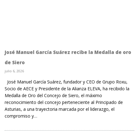
José Manuel García Suárez recibe la Medalla de oro
de Siero
julio 6, 2026
José Manuel García Suárez, fundador y CEO de Grupo Roxu,
Socio de AECE y Presidente de la Alianza ELEVA, ha recibido la
Medalla de Oro del Concejo de Siero, el máximo
reconocimiento del concejo perteneciente al Principado de
Asturias, a una trayectoria marcada por el liderazgo, el
compromiso y…