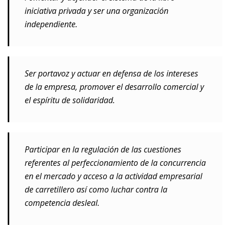
iniciativa privada y ser una organización
independiente.
Ser portavoz y actuar en defensa de los intereses
de la empresa, promover el desarrollo comercial y
el espíritu de solidaridad.
Participar en la regulación de las cuestiones
referentes al perfeccionamiento de la concurrencia
en el mercado y acceso a la actividad empresarial
de carretillero así como luchar contra la
competencia desleal.