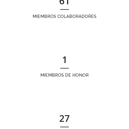
61
MIEMBROS COLABORADORES
1
MIEMBROS DE HONOR
27