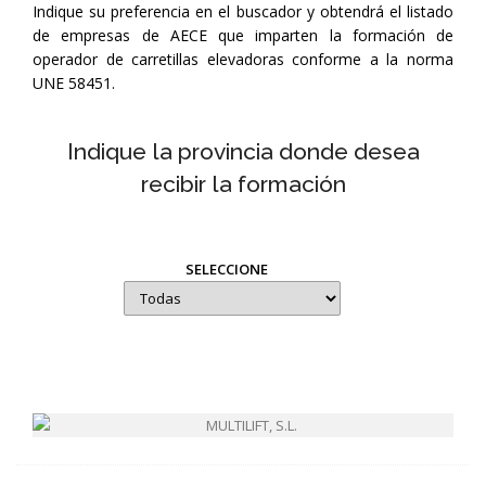
Indique su preferencia en el buscador y obtendrá el listado
de empresas de AECE que imparten la formación de
operador de carretillas elevadoras conforme a la norma
UNE 58451.
Indique la provincia donde desea
recibir la formación
SELECCIONE