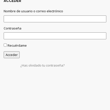
ACCEDER
Nombre de usuario o correo electrónico
Contraseña
Recuérdame
¿Has olvidado tu contraseña?