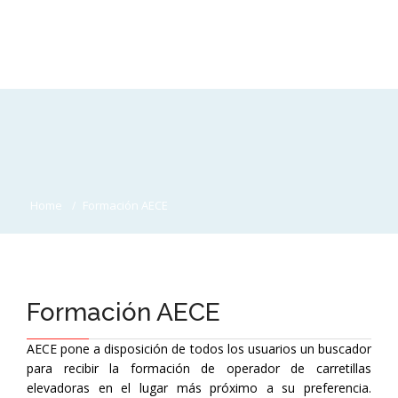
Home
Formación AECE
Formación AECE
AECE pone a disposición de todos los usuarios un buscador
para recibir la
formación de operador de carretillas
elevadoras
en el lugar más próximo a su preferencia.