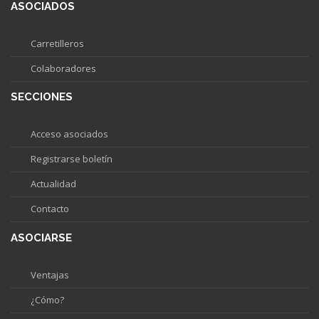
ASOCIADOS
Carretilleros
Colaboradores
SECCIONES
Acceso asociados
Registrarse boletín
Actualidad
Contacto
ASOCIARSE
Ventajas
¿Cómo?