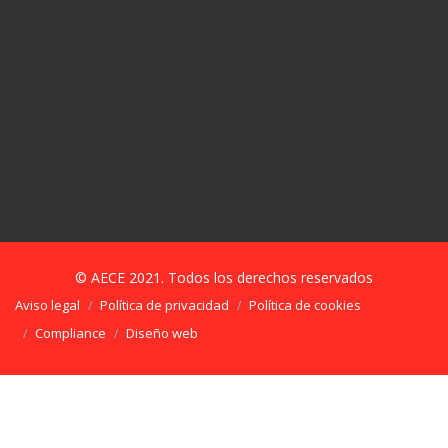
© AECE 2021. Todos los derechos reservados
Aviso legal
Política de privacidad
Política de cookies
Compliance
Diseño web