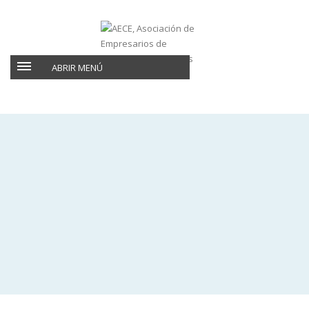
ABRIR MENÚ