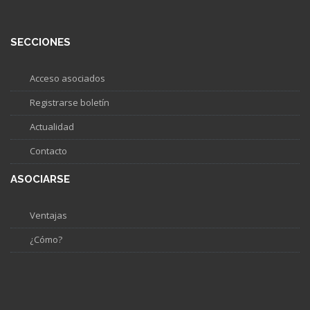
SECCIONES
Acceso asociados
Registrarse boletín
Actualidad
Contacto
ASOCIARSE
Ventajas
¿Cómo?