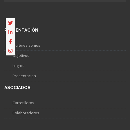
PRESENTACIÓN
Quiénes somos
Objetivos
Logros
Presentacion
ASOCIADOS
Carretilleros
Colaboradores