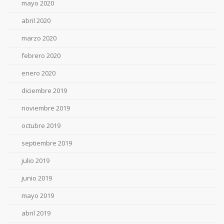
mayo 2020
abril 2020
marzo 2020
febrero 2020
enero 2020
diciembre 2019
noviembre 2019
octubre 2019
septiembre 2019
julio 2019
junio 2019
mayo 2019
abril 2019