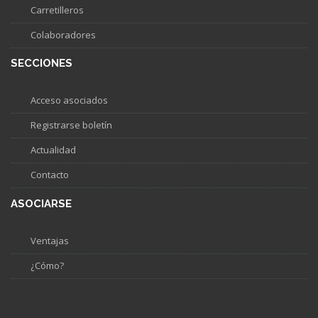
Carretilleros
Colaboradores
SECCIONES
Acceso asociados
Registrarse boletín
Actualidad
Contacto
ASOCIARSE
Ventajas
¿Cómo?