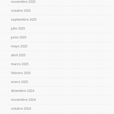
noviembre 2025
octubre 2025
septiembre 2025
julio 2025
junio 2025
mayo 2025
abril 2025
marzo 2025
febrero 2025
enero 2025
diciembre 2024
noviembre 2024
octubre 2024