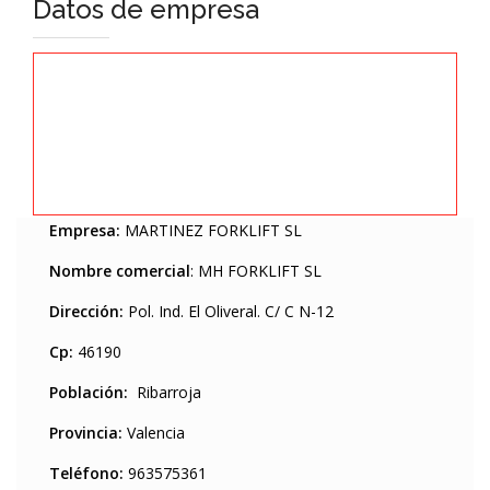
Datos de empresa
Empresa:
MARTINEZ FORKLIFT SL
Nombre comercial
: MH FORKLIFT SL
Dirección:
Pol. Ind. El Oliveral. C/ C N-12
Cp:
46190
Población:
Ribarroja
Provincia:
Valencia
Teléfono:
963575361