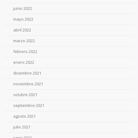
junio 2022
mayo 2022
abril 2022
marzo 2022
febrero 2022
enero 2022
diciembre 2021
noviembre 2021
octubre 2021
septiembre 2021
agosto 2021
julio 2021
junio 2021