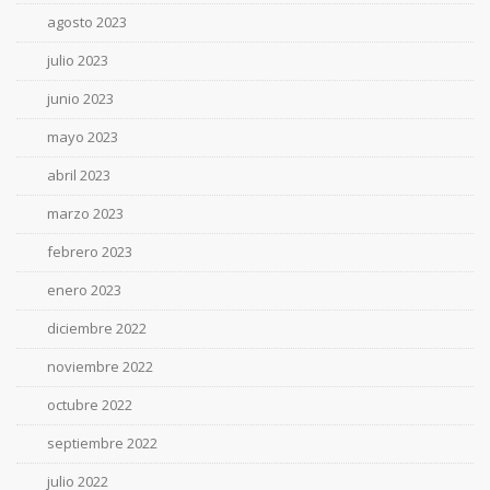
agosto 2023
julio 2023
junio 2023
mayo 2023
abril 2023
marzo 2023
febrero 2023
enero 2023
diciembre 2022
noviembre 2022
octubre 2022
septiembre 2022
julio 2022