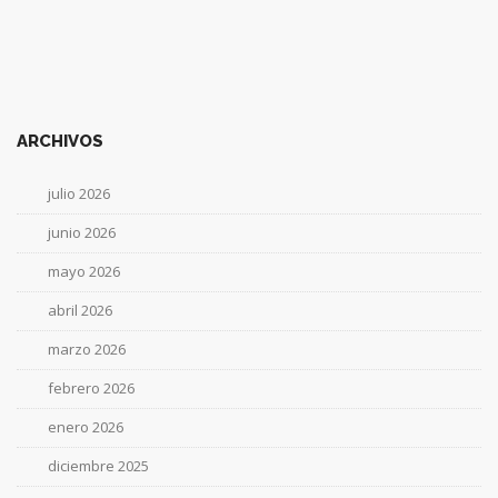
ARCHIVOS
julio 2026
junio 2026
mayo 2026
abril 2026
marzo 2026
febrero 2026
enero 2026
diciembre 2025