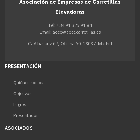
Asociación de Empresas de Carretillas
Elevadoras
Tel: +34 91 325 91 84
Email: aece@aececarretillas.es
C/ Albasanz 67, Oficina 50. 28037. Madrid
PRESENTACIÓN
Quiénes somos
Objetivos
Logros
Presentacion
ASOCIADOS