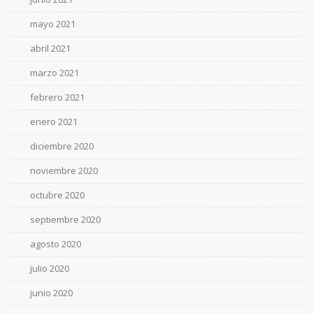
mayo 2021
abril 2021
marzo 2021
febrero 2021
enero 2021
diciembre 2020
noviembre 2020
octubre 2020
septiembre 2020
agosto 2020
julio 2020
junio 2020