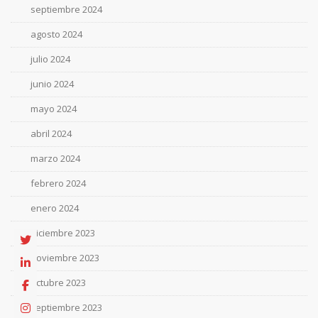
septiembre 2024
agosto 2024
julio 2024
junio 2024
mayo 2024
abril 2024
marzo 2024
febrero 2024
enero 2024
diciembre 2023
noviembre 2023
octubre 2023
septiembre 2023