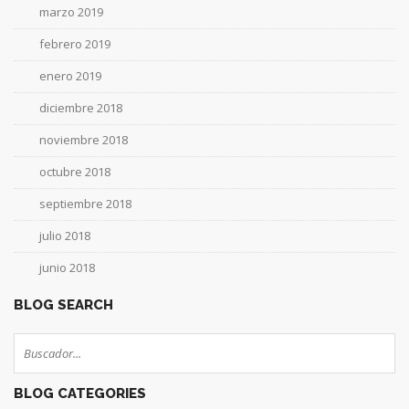
marzo 2019
febrero 2019
enero 2019
diciembre 2018
noviembre 2018
octubre 2018
septiembre 2018
julio 2018
junio 2018
BLOG SEARCH
BLOG CATEGORIES