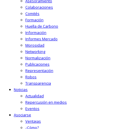
Asesoramiento
Colaboraciones
Comités
Formación
Huella de Carbono
Información
Informes Mercado
Morosidad
Networking
Normalización
Publicaciones
Representación
Robos
Transparencia
Noticias
Actualidad
Repercusión en medios
Eventos
Asociarse
Ventajas
¿Cómo?