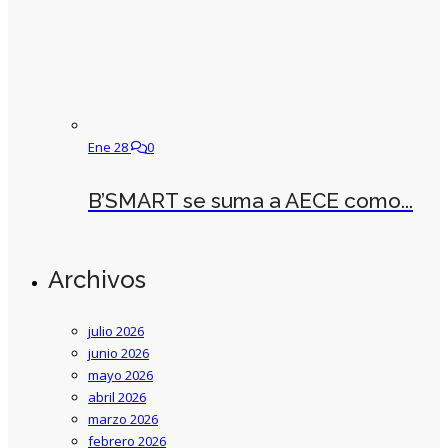
Ene 28
0
B’SMART se suma a AECE como...
Archivos
julio 2026
junio 2026
mayo 2026
abril 2026
marzo 2026
febrero 2026