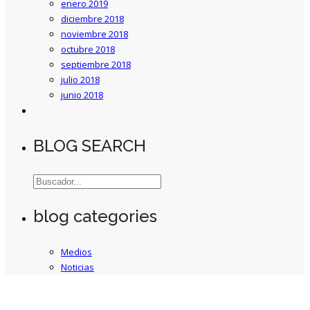
enero 2019
diciembre 2018
noviembre 2018
octubre 2018
septiembre 2018
julio 2018
junio 2018
BLOG SEARCH
blog categories
Medios
Noticias