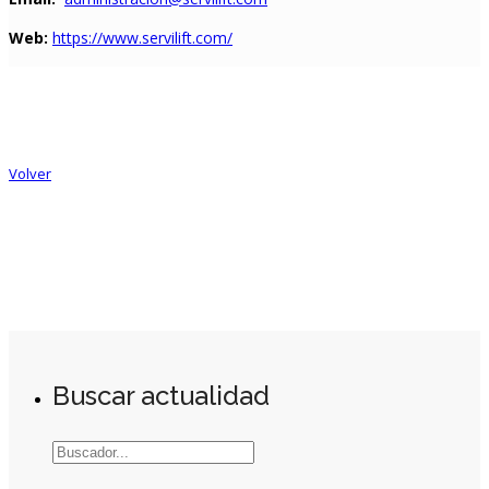
Web:
https://www.servilift.com/
Volver
Buscar actualidad