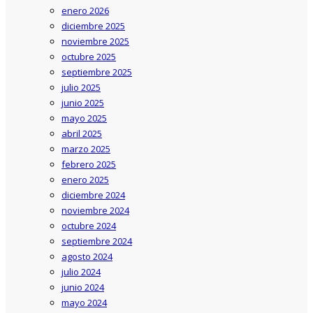
enero 2026
diciembre 2025
noviembre 2025
octubre 2025
septiembre 2025
julio 2025
junio 2025
mayo 2025
abril 2025
marzo 2025
febrero 2025
enero 2025
diciembre 2024
noviembre 2024
octubre 2024
septiembre 2024
agosto 2024
julio 2024
junio 2024
mayo 2024