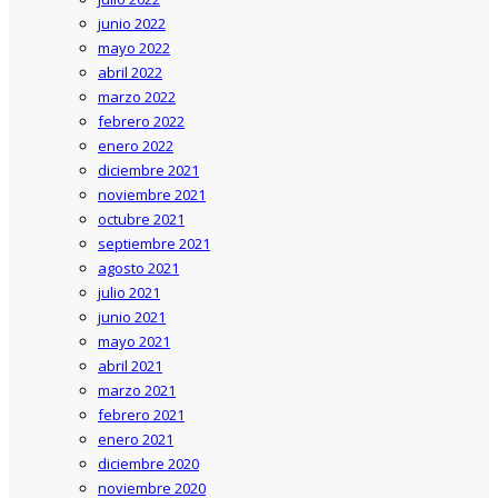
junio 2022
mayo 2022
abril 2022
marzo 2022
febrero 2022
enero 2022
diciembre 2021
noviembre 2021
octubre 2021
septiembre 2021
agosto 2021
julio 2021
junio 2021
mayo 2021
abril 2021
marzo 2021
febrero 2021
enero 2021
diciembre 2020
noviembre 2020