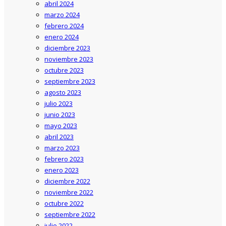
abril 2024
marzo 2024
febrero 2024
enero 2024
diciembre 2023
noviembre 2023
octubre 2023
septiembre 2023
agosto 2023
julio 2023
junio 2023
mayo 2023
abril 2023
marzo 2023
febrero 2023
enero 2023
diciembre 2022
noviembre 2022
octubre 2022
septiembre 2022
julio 2022