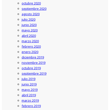
octubre 2020
septiembre 2020
agosto 2020
julio 2020
junio 2020
mayo 2020
abril 2020
marzo 2020
febrero 2020
enero 2020
diciembre 2019
noviembre 2019
octubre 2019
septiembre 2019
julio 2019
junio 2019
mayo 2019
abril 2019
marzo 2019
febrero 2019