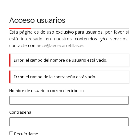
Acceso usuarios
Esta página es de uso exclusivo para usuarios, por favor si
está interesado en nuestros contenidos y/o servicios,
contacte con
aece@aececarretillas.es
.
Error
: el campo del nombre de usuario está vacío.
Error
: el campo de la contraseña está vacío.
Nombre de usuario o correo electrónico
Contraseña
Recuérdame