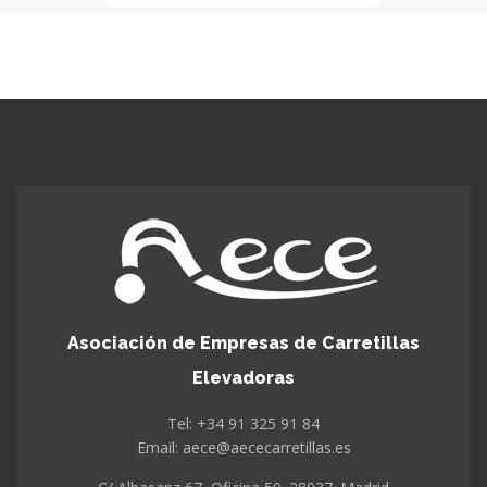
Asociación de Empresas de Carretillas
Elevadoras
Tel: +34 91 325 91 84
Email: aece@aececarretillas.es