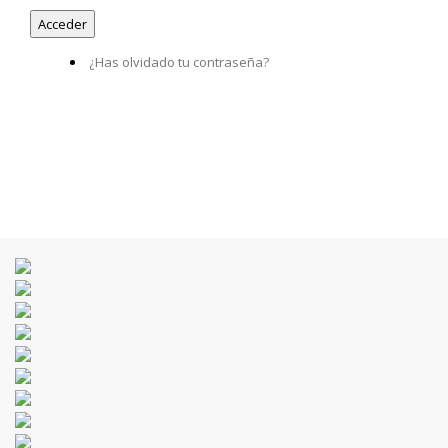
¿Has olvidado tu contraseña?