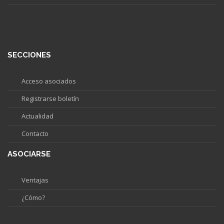
SECCIONES
Acceso asociados
Registrarse boletín
Actualidad
Contacto
ASOCIARSE
Ventajas
¿Cómo?