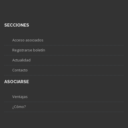
SECCIONES
Acceso asociados
Registrarse boletín
Actualidad
Contacto
ASOCIARSE
Ventajas
¿Cómo?