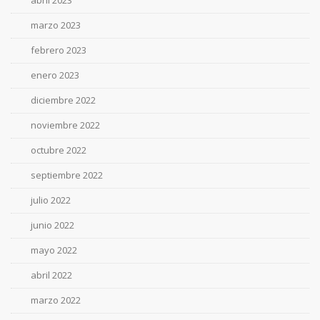
abril 2023
marzo 2023
febrero 2023
enero 2023
diciembre 2022
noviembre 2022
octubre 2022
septiembre 2022
julio 2022
junio 2022
mayo 2022
abril 2022
marzo 2022