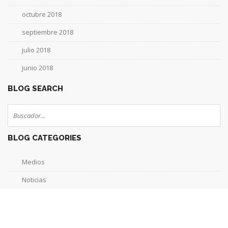
octubre 2018
septiembre 2018
julio 2018
junio 2018
BLOG SEARCH
BLOG CATEGORIES
Medios
Noticias