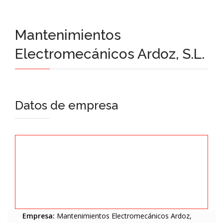
Mantenimientos
Electromecánicos Ardoz, S.L.
Datos de empresa
Empresa:
Mantenimientos Electromecánicos Ardoz,