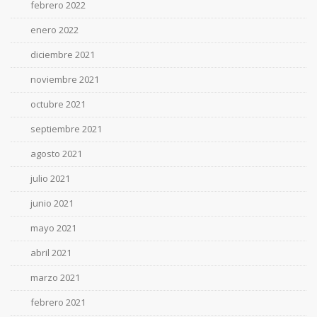
febrero 2022
enero 2022
diciembre 2021
noviembre 2021
octubre 2021
septiembre 2021
agosto 2021
julio 2021
junio 2021
mayo 2021
abril 2021
marzo 2021
febrero 2021