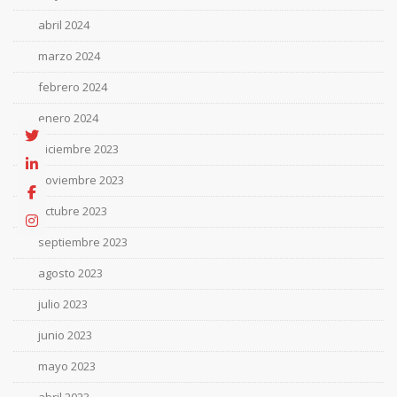
abril 2024
marzo 2024
febrero 2024
enero 2024
diciembre 2023
noviembre 2023
octubre 2023
septiembre 2023
agosto 2023
julio 2023
junio 2023
mayo 2023