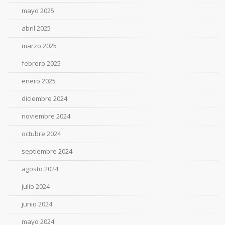
mayo 2025
abril 2025
marzo 2025
febrero 2025
enero 2025
diciembre 2024
noviembre 2024
octubre 2024
septiembre 2024
agosto 2024
julio 2024
junio 2024
mayo 2024