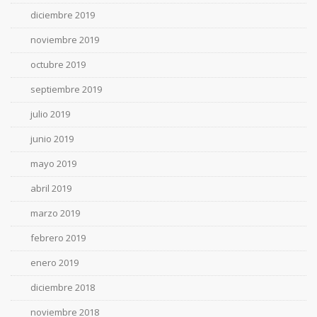
diciembre 2019
noviembre 2019
octubre 2019
septiembre 2019
julio 2019
junio 2019
mayo 2019
abril 2019
marzo 2019
febrero 2019
enero 2019
diciembre 2018
noviembre 2018