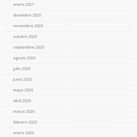
enero 2021
diciembre 2020
noviembre 2020
octubre 2020
septiembre 2020
agosto 2020
julio 2020
junio 2020
mayo 2020
abril 2020
marzo 2020
febrero 2020
enero 2020