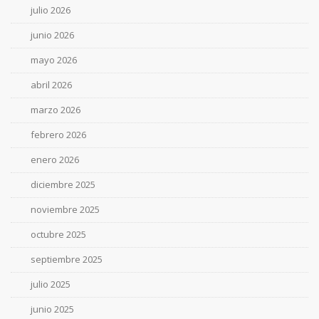
julio 2026
junio 2026
mayo 2026
abril 2026
marzo 2026
febrero 2026
enero 2026
diciembre 2025
noviembre 2025
octubre 2025
septiembre 2025
julio 2025
junio 2025