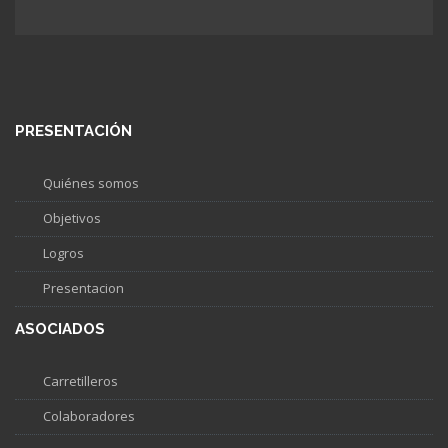
PRESENTACIÓN
Quiénes somos
Objetivos
Logros
Presentacion
ASOCIADOS
Carretilleros
Colaboradores