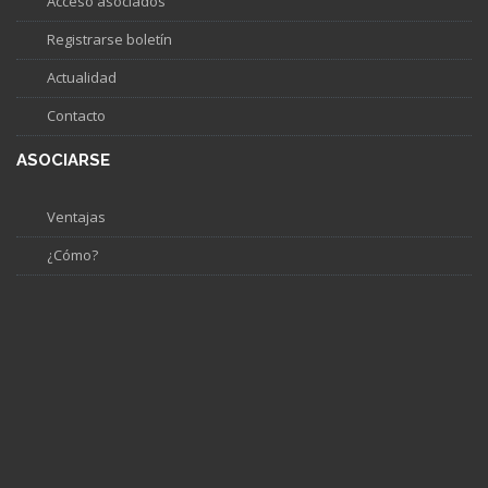
Acceso asociados
Registrarse boletín
Actualidad
Contacto
ASOCIARSE
Ventajas
¿Cómo?