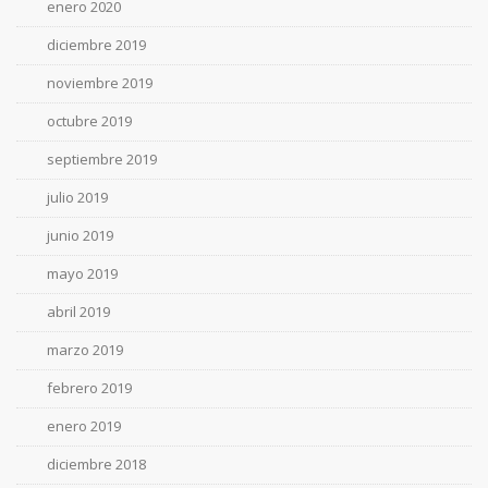
enero 2020
diciembre 2019
noviembre 2019
octubre 2019
septiembre 2019
julio 2019
junio 2019
mayo 2019
abril 2019
marzo 2019
febrero 2019
enero 2019
diciembre 2018