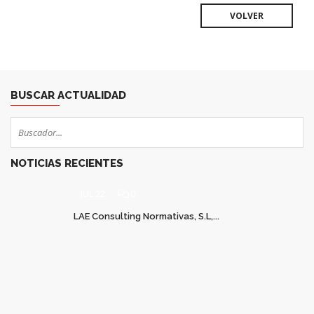
VOLVER
BUSCAR ACTUALIDAD
NOTICIAS RECIENTES
JUL 22
0
LAE Consulting Normativas, S.L,...