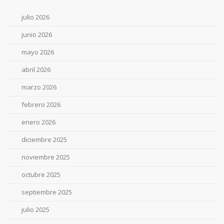
julio 2026
junio 2026
mayo 2026
abril 2026
marzo 2026
febrero 2026
enero 2026
diciembre 2025
noviembre 2025
octubre 2025
septiembre 2025
julio 2025