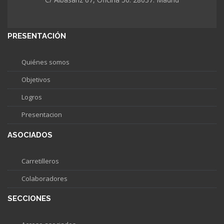
PRESENTACIÓN
Quiénes somos
Objetivos
Logros
Presentacion
ASOCIADOS
Carretilleros
Colaboradores
SECCIONES