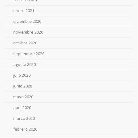
enero 2021
diciembre 2020
noviembre 2020
octubre 2020
septiembre 2020
agosto 2020
julio 2020
junio 2020
mayo 2020
abril 2020
marzo 2020
febrero 2020