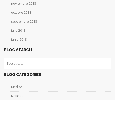
noviembre 2018
octubre 2018
septiembre 2018
julio 2018
junio 2018
BLOG SEARCH
BLOG CATEGORIES
Medios
Noticias