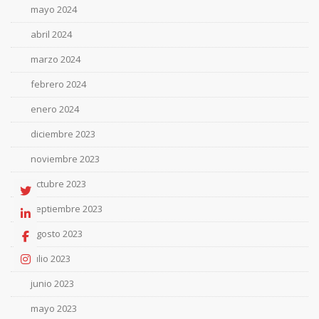
mayo 2024
abril 2024
marzo 2024
febrero 2024
enero 2024
diciembre 2023
noviembre 2023
octubre 2023
septiembre 2023
agosto 2023
julio 2023
junio 2023
mayo 2023