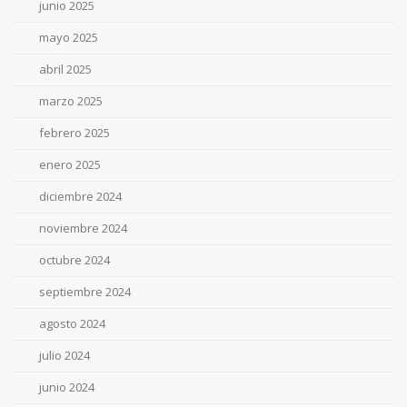
junio 2025
mayo 2025
abril 2025
marzo 2025
febrero 2025
enero 2025
diciembre 2024
noviembre 2024
octubre 2024
septiembre 2024
agosto 2024
julio 2024
junio 2024