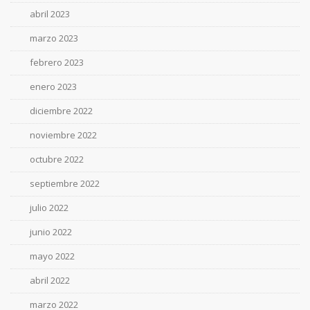
abril 2023
marzo 2023
febrero 2023
enero 2023
diciembre 2022
noviembre 2022
octubre 2022
septiembre 2022
julio 2022
junio 2022
mayo 2022
abril 2022
marzo 2022