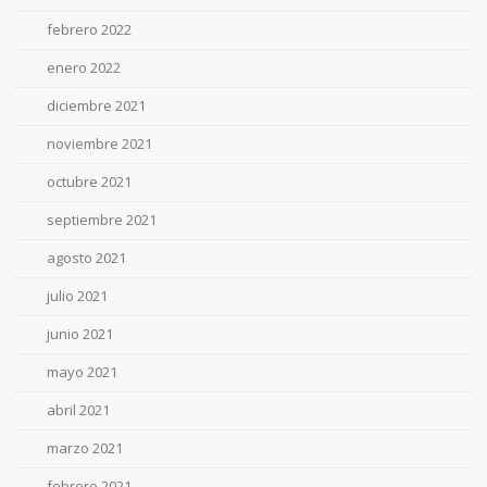
febrero 2022
enero 2022
diciembre 2021
noviembre 2021
octubre 2021
septiembre 2021
agosto 2021
julio 2021
junio 2021
mayo 2021
abril 2021
marzo 2021
febrero 2021