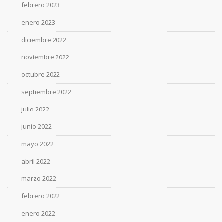
febrero 2023
enero 2023
diciembre 2022
noviembre 2022
octubre 2022
septiembre 2022
julio 2022
junio 2022
mayo 2022
abril 2022
marzo 2022
febrero 2022
enero 2022