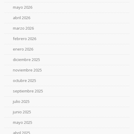
mayo 2026
abril 2026
marzo 2026
febrero 2026
enero 2026
diciembre 2025
noviembre 2025
octubre 2025
septiembre 2025
julio 2025
junio 2025
mayo 2025
abril 2025