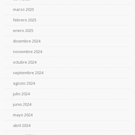
marzo 2025
febrero 2025
enero 2025
diciembre 2024
noviembre 2024
octubre 2024
septiembre 2024
agosto 2024
julio 2024
junio 2024
mayo 2024
abril 2024