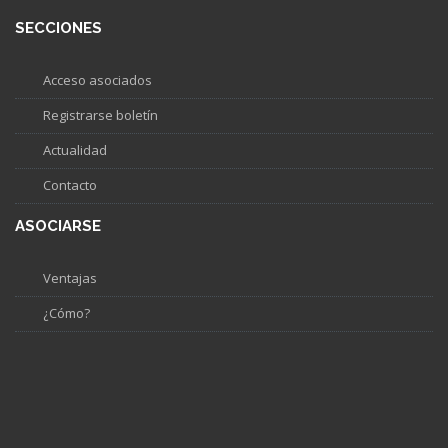
SECCIONES
Acceso asociados
Registrarse boletín
Actualidad
Contacto
ASOCIARSE
Ventajas
¿Cómo?