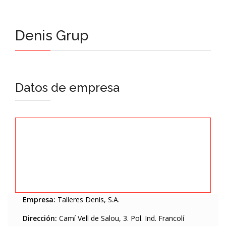
Denis Grup
Datos de empresa
Empresa:
Talleres Denis, S.A.
Dirección:
Camí Vell de Salou, 3. Pol. Ind. Francolí