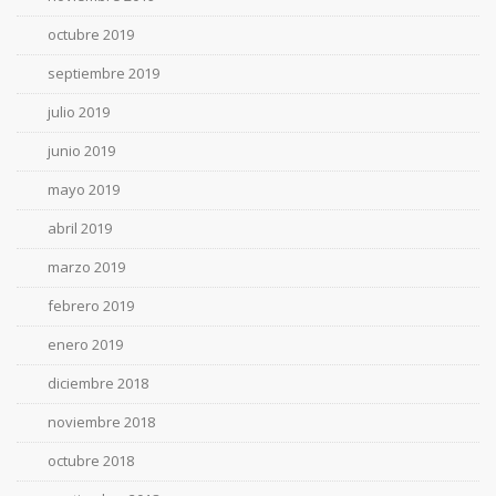
octubre 2019
septiembre 2019
julio 2019
junio 2019
mayo 2019
abril 2019
marzo 2019
febrero 2019
enero 2019
diciembre 2018
noviembre 2018
octubre 2018