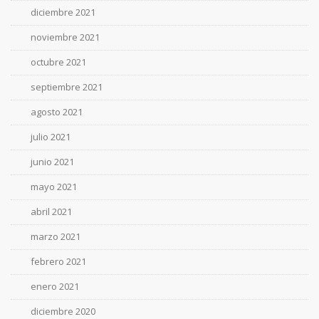
diciembre 2021
noviembre 2021
octubre 2021
septiembre 2021
agosto 2021
julio 2021
junio 2021
mayo 2021
abril 2021
marzo 2021
febrero 2021
enero 2021
diciembre 2020