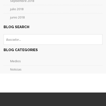
septiembre 2018
julio 2018
junio 2018
BLOG SEARCH
BLOG CATEGORIES
Medios
Noticias