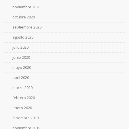
noviembre 2020
octubre 2020
septiembre 2020
agosto 2020
julio 2020
junio 2020
mayo 2020
abril 2020
marzo 2020
febrero 2020
enero 2020
diciembre 2019
noviembre 2019