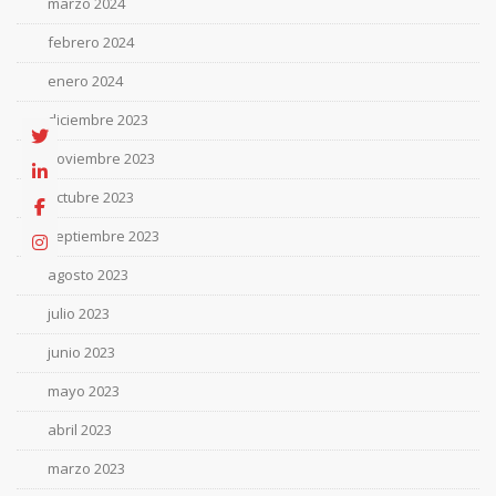
marzo 2024
febrero 2024
enero 2024
diciembre 2023
noviembre 2023
octubre 2023
septiembre 2023
agosto 2023
julio 2023
junio 2023
mayo 2023
abril 2023
marzo 2023