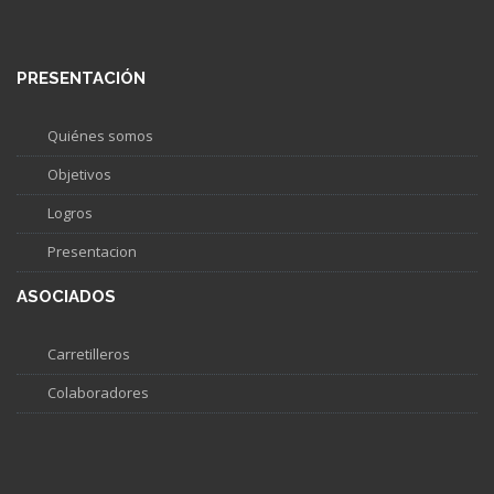
PRESENTACIÓN
Quiénes somos
Objetivos
Logros
Presentacion
ASOCIADOS
Carretilleros
Colaboradores