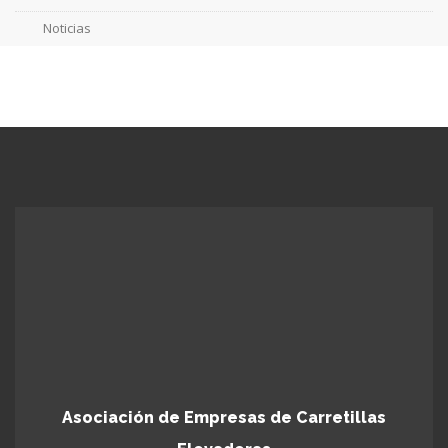
Noticias
Asociación de Empresas de Carretillas