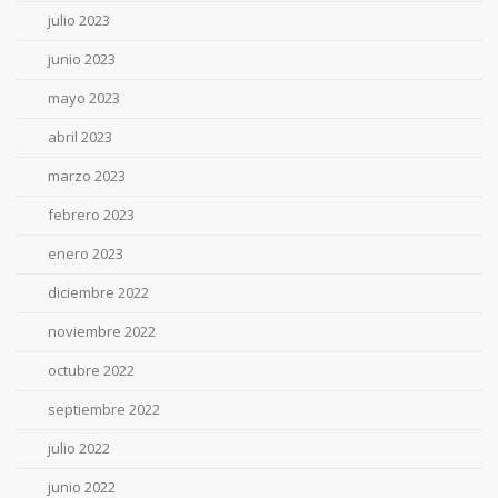
julio 2023
junio 2023
mayo 2023
abril 2023
marzo 2023
febrero 2023
enero 2023
diciembre 2022
noviembre 2022
octubre 2022
septiembre 2022
julio 2022
junio 2022