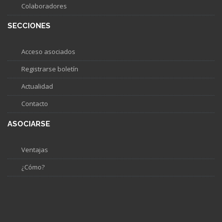
Colaboradores
SECCIONES
Acceso asociados
Registrarse boletín
Actualidad
Contacto
ASOCIARSE
Ventajas
¿Cómo?