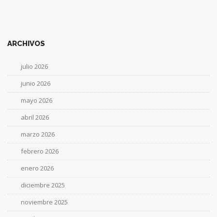
ARCHIVOS
julio 2026
junio 2026
mayo 2026
abril 2026
marzo 2026
febrero 2026
enero 2026
diciembre 2025
noviembre 2025