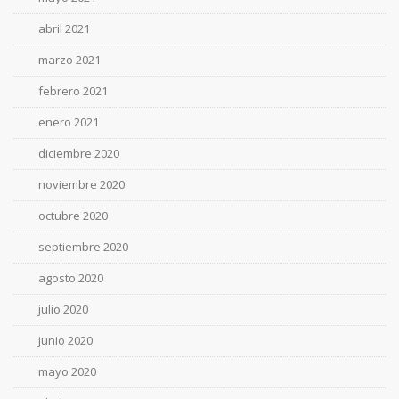
abril 2021
marzo 2021
febrero 2021
enero 2021
diciembre 2020
noviembre 2020
octubre 2020
septiembre 2020
agosto 2020
julio 2020
junio 2020
mayo 2020