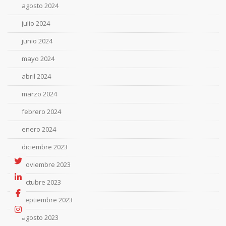
agosto 2024
julio 2024
junio 2024
mayo 2024
abril 2024
marzo 2024
febrero 2024
enero 2024
diciembre 2023
noviembre 2023
octubre 2023
septiembre 2023
agosto 2023