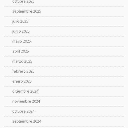
octubre 2025
septiembre 2025
julio 2025
junio 2025
mayo 2025
abril 2025
marzo 2025
febrero 2025
enero 2025
diciembre 2024
noviembre 2024
octubre 2024
septiembre 2024