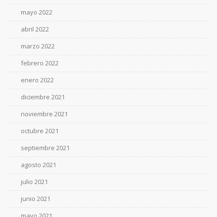
mayo 2022
abril 2022
marzo 2022
febrero 2022
enero 2022
diciembre 2021
noviembre 2021
octubre 2021
septiembre 2021
agosto 2021
julio 2021
junio 2021
mayo 2021