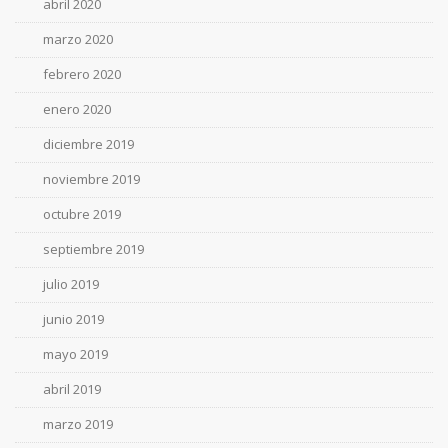
abril 2020
marzo 2020
febrero 2020
enero 2020
diciembre 2019
noviembre 2019
octubre 2019
septiembre 2019
julio 2019
junio 2019
mayo 2019
abril 2019
marzo 2019