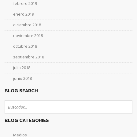
febrero 2019
enero 2019
diciembre 2018
noviembre 2018
octubre 2018
septiembre 2018
julio 2018
junio 2018
BLOG SEARCH
BLOG CATEGORIES
Medios