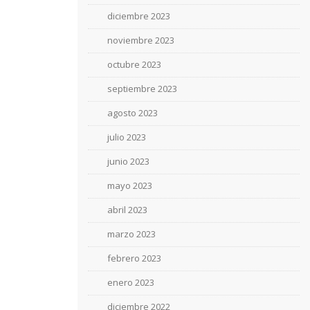
diciembre 2023
noviembre 2023
octubre 2023
septiembre 2023
agosto 2023
julio 2023
junio 2023
mayo 2023
abril 2023
marzo 2023
febrero 2023
enero 2023
diciembre 2022