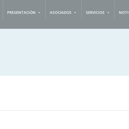
PRESENTACIÓN
ASOCIADOS
SERVICIOS
NOTI