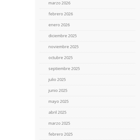
marzo 2026
febrero 2026
enero 2026
diciembre 2025
noviembre 2025
octubre 2025
septiembre 2025
julio 2025
junio 2025
mayo 2025
abril 2025
marzo 2025
febrero 2025