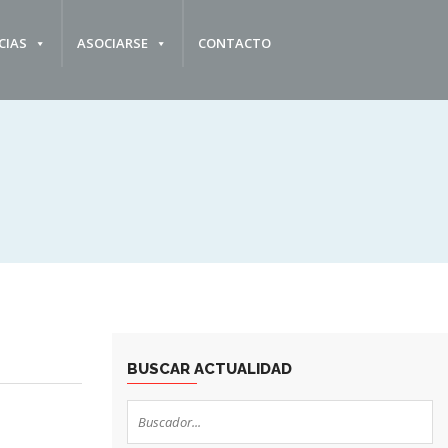
CIAS
ASOCIARSE
CONTACTO
BUSCAR ACTUALIDAD