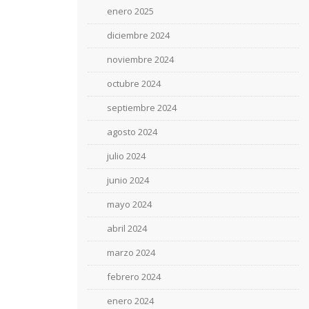
enero 2025
diciembre 2024
noviembre 2024
octubre 2024
septiembre 2024
agosto 2024
julio 2024
junio 2024
mayo 2024
abril 2024
marzo 2024
febrero 2024
enero 2024