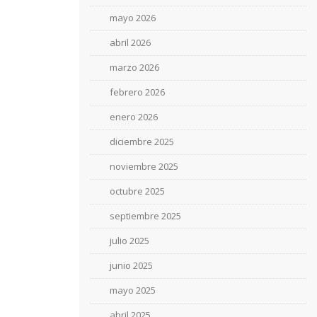
mayo 2026
abril 2026
marzo 2026
febrero 2026
enero 2026
diciembre 2025
noviembre 2025
octubre 2025
septiembre 2025
julio 2025
junio 2025
mayo 2025
abril 2025