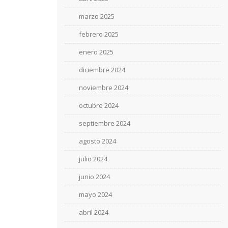
marzo 2025
febrero 2025
enero 2025
diciembre 2024
noviembre 2024
octubre 2024
septiembre 2024
agosto 2024
julio 2024
junio 2024
mayo 2024
abril 2024