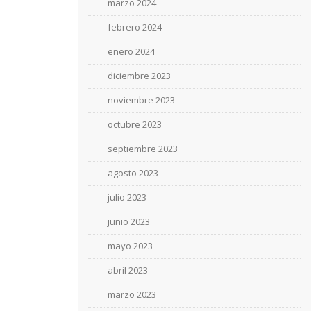
marzo 2024
febrero 2024
enero 2024
diciembre 2023
noviembre 2023
octubre 2023
septiembre 2023
agosto 2023
julio 2023
junio 2023
mayo 2023
abril 2023
marzo 2023