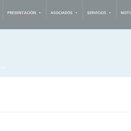
PRESENTACIÓN
ASOCIADOS
SERVICIOS
NOTI
Gmbh