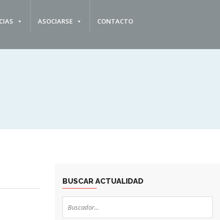
CIAS
ASOCIARSE
CONTACTO
BUSCAR ACTUALIDAD