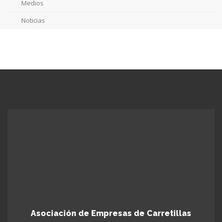
Medios
Noticias
Asociación de Empresas de Carretillas