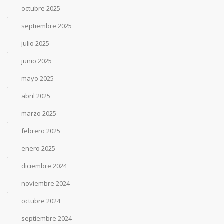
octubre 2025
septiembre 2025
julio 2025
junio 2025
mayo 2025
abril 2025
marzo 2025
febrero 2025
enero 2025
diciembre 2024
noviembre 2024
octubre 2024
septiembre 2024