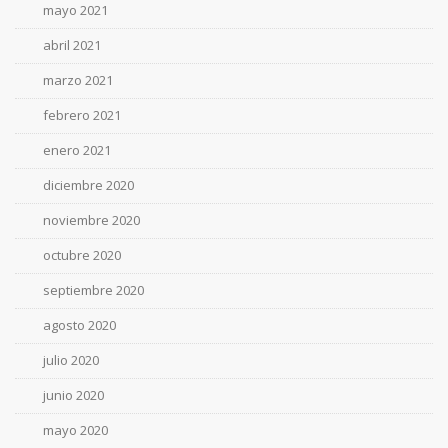
mayo 2021
abril 2021
marzo 2021
febrero 2021
enero 2021
diciembre 2020
noviembre 2020
octubre 2020
septiembre 2020
agosto 2020
julio 2020
junio 2020
mayo 2020