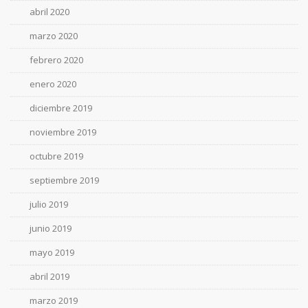
abril 2020
marzo 2020
febrero 2020
enero 2020
diciembre 2019
noviembre 2019
octubre 2019
septiembre 2019
julio 2019
junio 2019
mayo 2019
abril 2019
marzo 2019