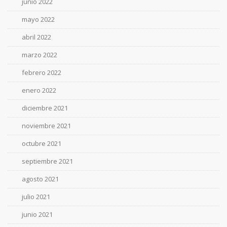
junio 2022
mayo 2022
abril 2022
marzo 2022
febrero 2022
enero 2022
diciembre 2021
noviembre 2021
octubre 2021
septiembre 2021
agosto 2021
julio 2021
junio 2021