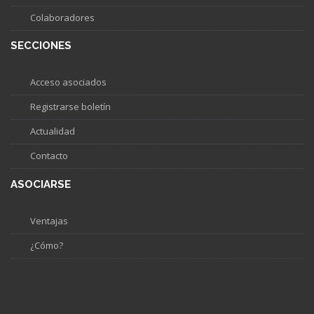
Colaboradores
SECCIONES
Acceso asociados
Registrarse boletín
Actualidad
Contacto
ASOCIARSE
Ventajas
¿Cómo?