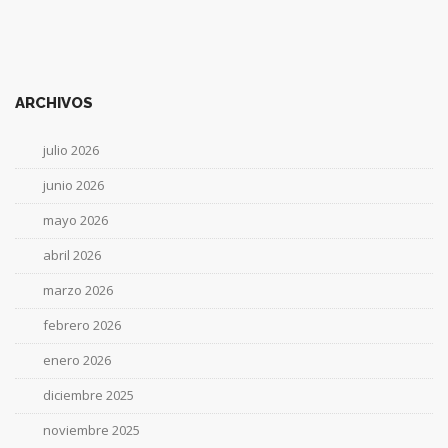
ARCHIVOS
julio 2026
junio 2026
mayo 2026
abril 2026
marzo 2026
febrero 2026
enero 2026
diciembre 2025
noviembre 2025