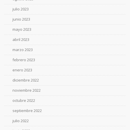
julio 2023
junio 2023
mayo 2023
abril 2023
marzo 2023
febrero 2023
enero 2023
diciembre 2022
noviembre 2022
octubre 2022
septiembre 2022
julio 2022