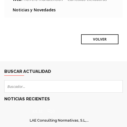
Noticias y Novedades
VOLVER
BUSCAR ACTUALIDAD
NOTICIAS RECIENTES
JUL 22
0
LAE Consulting Normativas, S.L,...