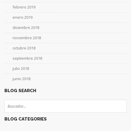
febrero 2019
enero 2019
diciembre 2018
noviembre 2018
octubre 2018
septiembre 2018
julio 2018
junio 2018
BLOG SEARCH
BLOG CATEGORIES