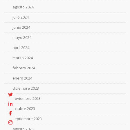
agosto 2024
julio 2024
junio 2024
mayo 2024
abril 2024
marzo 2024
febrero 2024
enero 2024
diciembre 2023
noviembre 2023
octubre 2023
septiembre 2023
agosto 2023