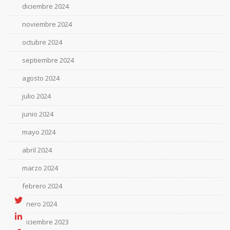
diciembre 2024
noviembre 2024
octubre 2024
septiembre 2024
agosto 2024
julio 2024
junio 2024
mayo 2024
abril 2024
marzo 2024
febrero 2024
enero 2024
diciembre 2023