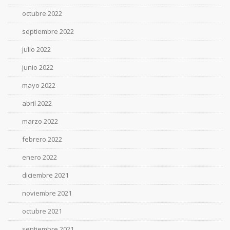
octubre 2022
septiembre 2022
julio 2022
junio 2022
mayo 2022
abril 2022
marzo 2022
febrero 2022
enero 2022
diciembre 2021
noviembre 2021
octubre 2021
septiembre 2021