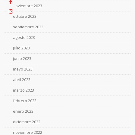
noviembre 2023
octubre 2023
septiembre 2023
agosto 2023
julio 2023
junio 2023
mayo 2023
abril 2023
marzo 2023
febrero 2023
enero 2023
diciembre 2022
noviembre 2022