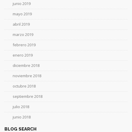
junio 2019
mayo 2019
abril 2019
marzo 2019
febrero 2019
enero 2019
diciembre 2018
noviembre 2018
octubre 2018
septiembre 2018
julio 2018
junio 2018
BLOG SEARCH