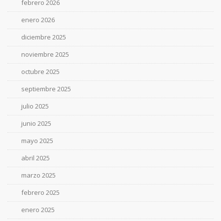
febrero 2026
enero 2026
diciembre 2025
noviembre 2025
octubre 2025
septiembre 2025
julio 2025
junio 2025
mayo 2025
abril 2025
marzo 2025
febrero 2025
enero 2025