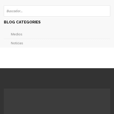
BLOG CATEGORIES
Medios
Noticias