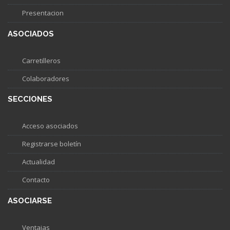
Presentacion
ASOCIADOS
Carretilleros
Colaboradores
SECCIONES
Acceso asociados
Registrarse boletín
Actualidad
Contacto
ASOCIARSE
Ventajas