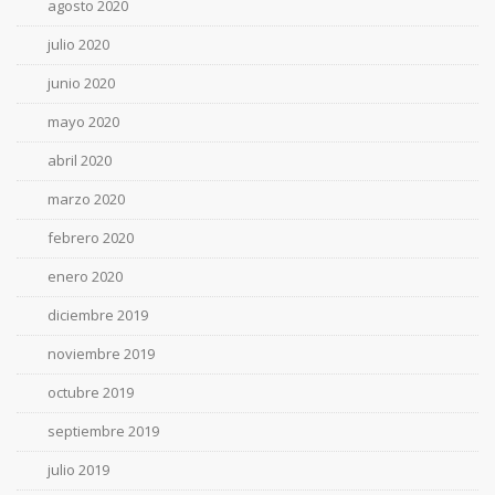
agosto 2020
julio 2020
junio 2020
mayo 2020
abril 2020
marzo 2020
febrero 2020
enero 2020
diciembre 2019
noviembre 2019
octubre 2019
septiembre 2019
julio 2019