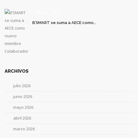
ENE 28
0
B’SMART se suma a AECE como...
ARCHIVOS
julio 2026
junio 2026
mayo 2026
abril 2026
marzo 2026