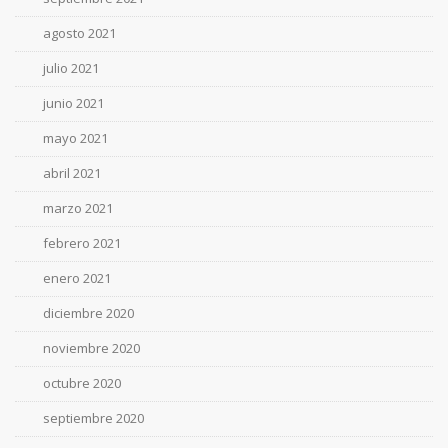
agosto 2021
julio 2021
junio 2021
mayo 2021
abril 2021
marzo 2021
febrero 2021
enero 2021
diciembre 2020
noviembre 2020
octubre 2020
septiembre 2020