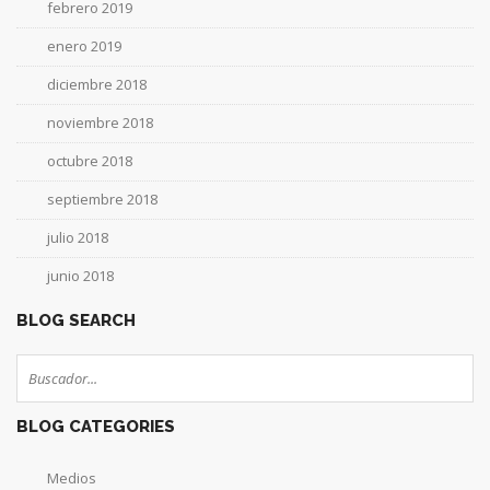
febrero 2019
enero 2019
diciembre 2018
noviembre 2018
octubre 2018
septiembre 2018
julio 2018
junio 2018
BLOG SEARCH
BLOG CATEGORIES
Medios