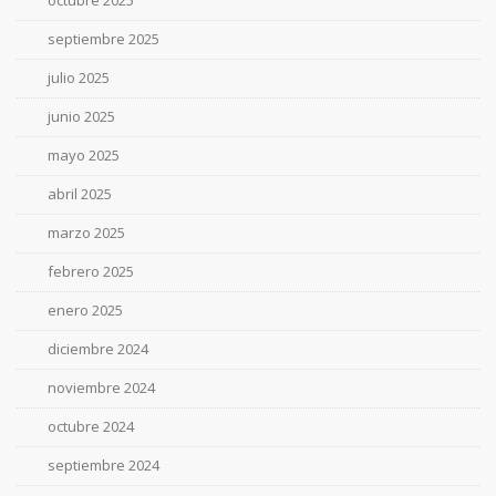
octubre 2025
septiembre 2025
julio 2025
junio 2025
mayo 2025
abril 2025
marzo 2025
febrero 2025
enero 2025
diciembre 2024
noviembre 2024
octubre 2024
septiembre 2024