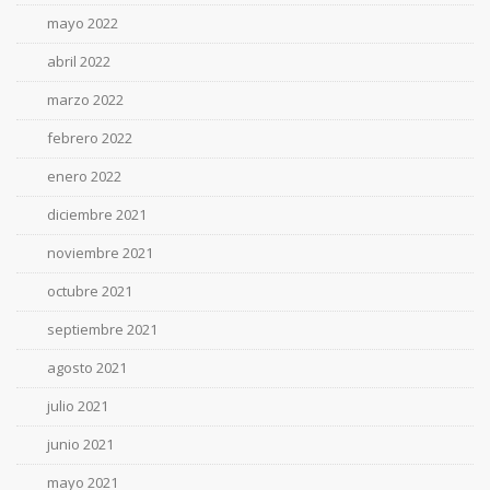
mayo 2022
abril 2022
marzo 2022
febrero 2022
enero 2022
diciembre 2021
noviembre 2021
octubre 2021
septiembre 2021
agosto 2021
julio 2021
junio 2021
mayo 2021