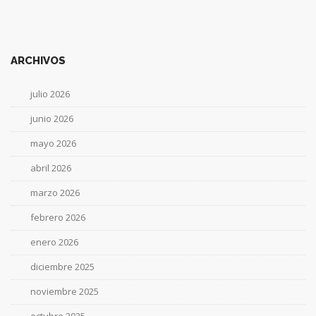
ARCHIVOS
julio 2026
junio 2026
mayo 2026
abril 2026
marzo 2026
febrero 2026
enero 2026
diciembre 2025
noviembre 2025