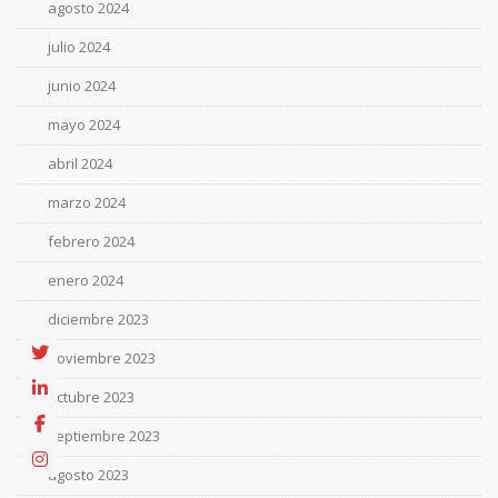
agosto 2024
julio 2024
junio 2024
mayo 2024
abril 2024
marzo 2024
febrero 2024
enero 2024
diciembre 2023
noviembre 2023
octubre 2023
septiembre 2023
agosto 2023