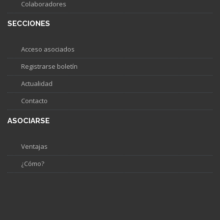
Colaboradores
SECCIONES
Acceso asociados
Registrarse boletín
Actualidad
Contacto
ASOCIARSE
Ventajas
¿Cómo?