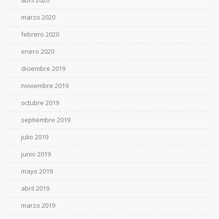
abril 2020
marzo 2020
febrero 2020
enero 2020
diciembre 2019
noviembre 2019
octubre 2019
septiembre 2019
julio 2019
junio 2019
mayo 2019
abril 2019
marzo 2019