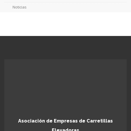
Noticias
Asociación de Empresas de Carretillas
Elevadoras