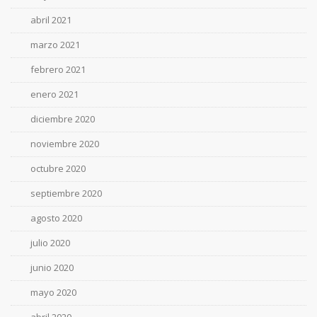
abril 2021
marzo 2021
febrero 2021
enero 2021
diciembre 2020
noviembre 2020
octubre 2020
septiembre 2020
agosto 2020
julio 2020
junio 2020
mayo 2020