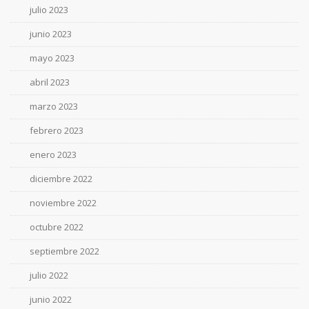
julio 2023
junio 2023
mayo 2023
abril 2023
marzo 2023
febrero 2023
enero 2023
diciembre 2022
noviembre 2022
octubre 2022
septiembre 2022
julio 2022
junio 2022