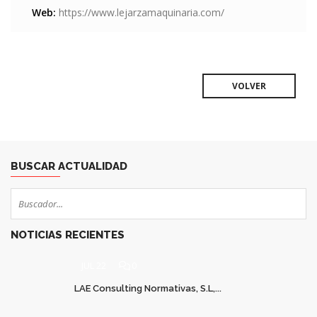
Web:
https://www.lejarzamaquinaria.com/
VOLVER
BUSCAR ACTUALIDAD
NOTICIAS RECIENTES
JUL 22
0
LAE Consulting Normativas, S.L,...