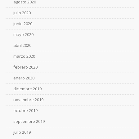
agosto 2020
julio 2020
junio 2020
mayo 2020
abril 2020
marzo 2020
febrero 2020
enero 2020
diciembre 2019
noviembre 2019
octubre 2019
septiembre 2019
julio 2019