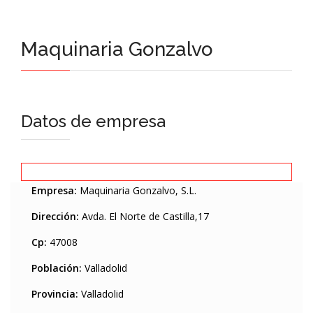
Maquinaria Gonzalvo
Datos de empresa
Empresa:
Maquinaria Gonzalvo, S.L.
Dirección:
Avda. El Norte de Castilla,17
Cp:
47008
Población:
Valladolid
Provincia:
Valladolid