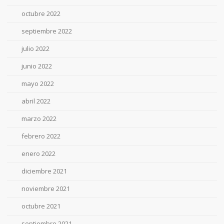
octubre 2022
septiembre 2022
julio 2022
junio 2022
mayo 2022
abril 2022
marzo 2022
febrero 2022
enero 2022
diciembre 2021
noviembre 2021
octubre 2021
septiembre 2021