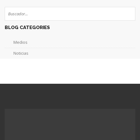
BLOG CATEGORIES
Medios
Noticias