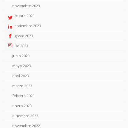
noviembre 2023
octubre 2023
septiembre 2023
agosto 2023
julio 2023
junio 2023
mayo 2023
abril 2023
marzo 2023
febrero 2023
enero 2023
diciembre 2022
noviembre 2022