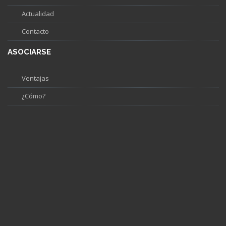
Actualidad
Contacto
ASOCIARSE
Ventajas
¿Cómo?