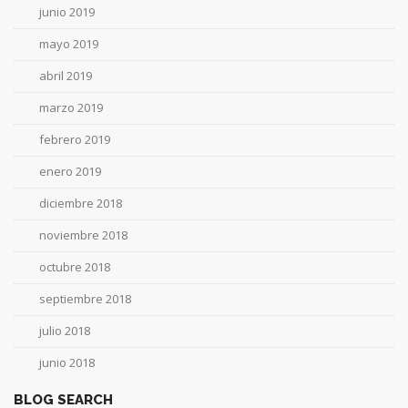
junio 2019
mayo 2019
abril 2019
marzo 2019
febrero 2019
enero 2019
diciembre 2018
noviembre 2018
octubre 2018
septiembre 2018
julio 2018
junio 2018
BLOG SEARCH