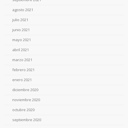
agosto 2021
julio 2021
junio 2021
mayo 2021
abril 2021
marzo 2021
febrero 2021
enero 2021
diciembre 2020
noviembre 2020
octubre 2020
septiembre 2020