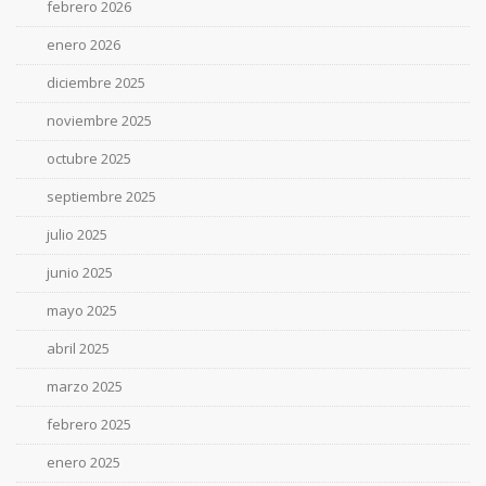
febrero 2026
enero 2026
diciembre 2025
noviembre 2025
octubre 2025
septiembre 2025
julio 2025
junio 2025
mayo 2025
abril 2025
marzo 2025
febrero 2025
enero 2025