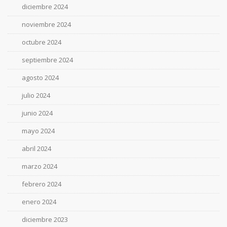
diciembre 2024
noviembre 2024
octubre 2024
septiembre 2024
agosto 2024
julio 2024
junio 2024
mayo 2024
abril 2024
marzo 2024
febrero 2024
enero 2024
diciembre 2023