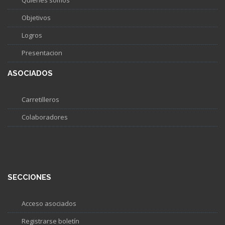
Quiénes somos
Objetivos
Logros
Presentacion
ASOCIADOS
Carretilleros
Colaboradores
SECCIONES
Acceso asociados
Registrarse boletín