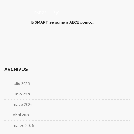
ENE 28
0
B’SMART se suma a AECE como...
ARCHIVOS
julio 2026
junio 2026
mayo 2026
abril 2026
marzo 2026