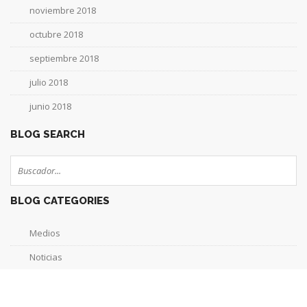
noviembre 2018
octubre 2018
septiembre 2018
julio 2018
junio 2018
BLOG SEARCH
BLOG CATEGORIES
Medios
Noticias