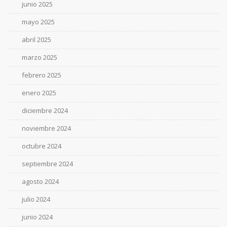
junio 2025
mayo 2025
abril 2025
marzo 2025
febrero 2025
enero 2025
diciembre 2024
noviembre 2024
octubre 2024
septiembre 2024
agosto 2024
julio 2024
junio 2024