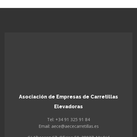
Asociación de Empresas de Carretillas
Elevadoras
Tel: +34 91 325 91 84
Email: aece@aececarretillas.es