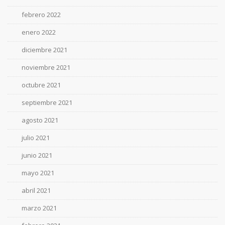
febrero 2022
enero 2022
diciembre 2021
noviembre 2021
octubre 2021
septiembre 2021
agosto 2021
julio 2021
junio 2021
mayo 2021
abril 2021
marzo 2021