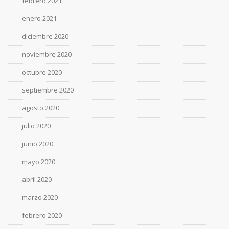
febrero 2021
enero 2021
diciembre 2020
noviembre 2020
octubre 2020
septiembre 2020
agosto 2020
julio 2020
junio 2020
mayo 2020
abril 2020
marzo 2020
febrero 2020