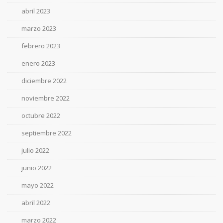
abril 2023
marzo 2023
febrero 2023
enero 2023
diciembre 2022
noviembre 2022
octubre 2022
septiembre 2022
julio 2022
junio 2022
mayo 2022
abril 2022
marzo 2022