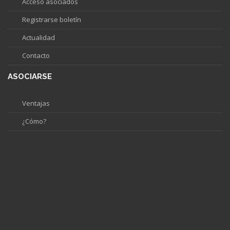
Acceso asociados
Registrarse boletín
Actualidad
Contacto
ASOCIARSE
Ventajas
¿Cómo?