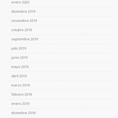
enero 2020
diciembre 2019
noviembre 2019
octubre 2019
septiembre 2019
julio 2019
junio 2019
mayo 2019
abril 2019
marzo 2019
febrero 2019
enero 2019
diciembre 2018