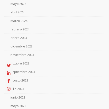
mayo 2024
abril 2024
marzo 2024
febrero 2024
enero 2024
diciembre 2023
noviembre 2023
octubre 2023
septiembre 2023
agosto 2023
julio 2023
junio 2023
mayo 2023