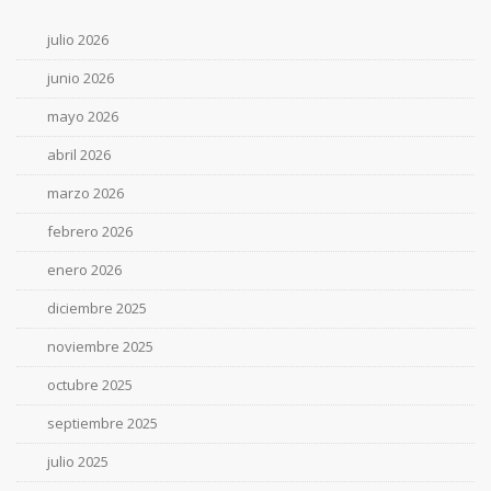
julio 2026
junio 2026
mayo 2026
abril 2026
marzo 2026
febrero 2026
enero 2026
diciembre 2025
noviembre 2025
octubre 2025
septiembre 2025
julio 2025