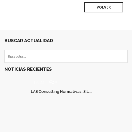
VOLVER
BUSCAR ACTUALIDAD
NOTICIAS RECIENTES
JUL 22
0
LAE Consulting Normativas, S.L,...