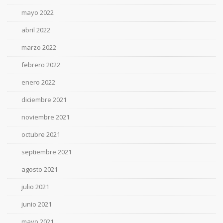
mayo 2022
abril 2022
marzo 2022
febrero 2022
enero 2022
diciembre 2021
noviembre 2021
octubre 2021
septiembre 2021
agosto 2021
julio 2021
junio 2021
mayo 2021