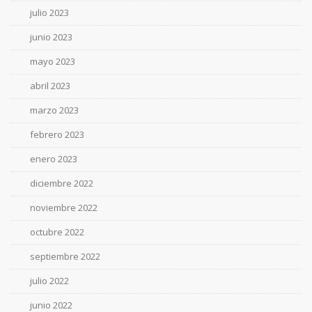
julio 2023
junio 2023
mayo 2023
abril 2023
marzo 2023
febrero 2023
enero 2023
diciembre 2022
noviembre 2022
octubre 2022
septiembre 2022
julio 2022
junio 2022