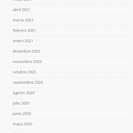
abril 2021
marzo 2021
febrero 2021
enero 2021
diciembre 2020
noviembre 2020
octubre 2020
septiembre 2020
agosto 2020
julio 2020
junio 2020
mayo 2020