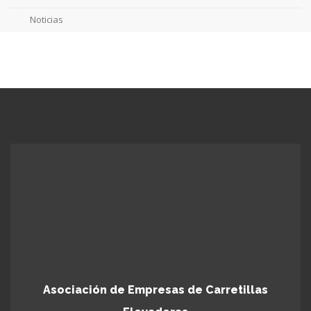
Noticias
Asociación de Empresas de Carretillas