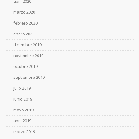
abril 2020
marzo 2020
febrero 2020
enero 2020
diciembre 2019
noviembre 2019
octubre 2019
septiembre 2019
julio 2019
junio 2019
mayo 2019
abril 2019
marzo 2019