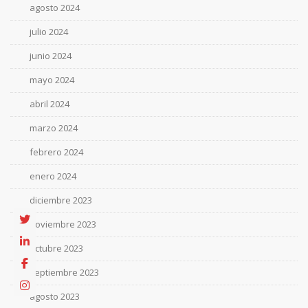
agosto 2024
julio 2024
junio 2024
mayo 2024
abril 2024
marzo 2024
febrero 2024
enero 2024
diciembre 2023
noviembre 2023
octubre 2023
septiembre 2023
agosto 2023