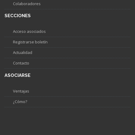
Colaboradores
SECCIONES
Acceso asociados
Registrarse boletín
Actualidad
Contacto
ASOCIARSE
Ventajas
¿Cómo?