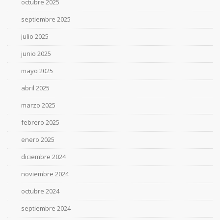
octubre 2025
septiembre 2025
julio 2025
junio 2025
mayo 2025
abril 2025
marzo 2025
febrero 2025
enero 2025
diciembre 2024
noviembre 2024
octubre 2024
septiembre 2024