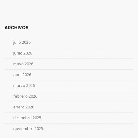
ARCHIVOS
julio 2026
junio 2026
mayo 2026
abril 2026
marzo 2026
febrero 2026
enero 2026
diciembre 2025
noviembre 2025