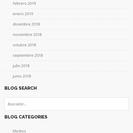
febrero 2019
enero 2019
diciembre 2018
noviembre 2018
octubre 2018
septiembre 2018
julio 2018
junio 2018
BLOG SEARCH
BLOG CATEGORIES
Medios