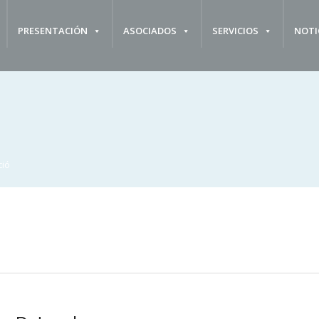
PRESENTACIÓN
ASOCIADOS
SERVICIOS
NOTI
ció