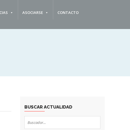
CIAS
ASOCIARSE
CONTACTO
BUSCAR ACTUALIDAD