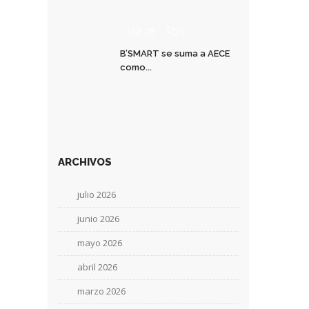
ENE 28
0
B’SMART se suma a AECE
como...
ARCHIVOS
julio 2026
junio 2026
mayo 2026
abril 2026
marzo 2026