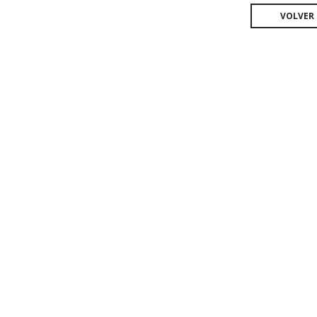
VOLVER