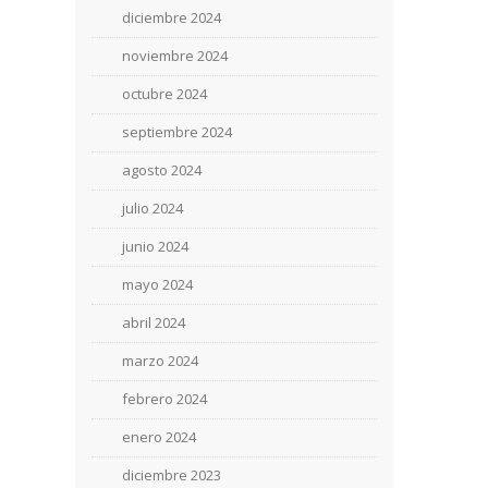
diciembre 2024
noviembre 2024
octubre 2024
septiembre 2024
agosto 2024
julio 2024
junio 2024
mayo 2024
abril 2024
marzo 2024
febrero 2024
enero 2024
diciembre 2023