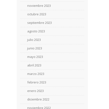
noviembre 2023
octubre 2023
septiembre 2023
agosto 2023
julio 2023
junio 2023
mayo 2023
abril 2023
marzo 2023
febrero 2023
enero 2023
diciembre 2022
noviembre 2022