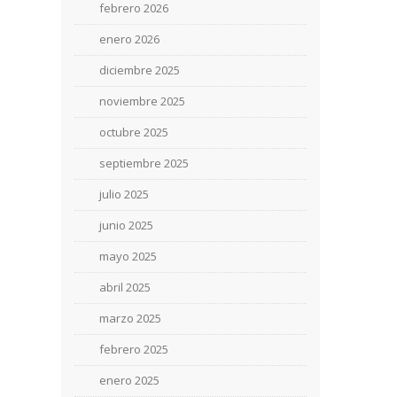
febrero 2026
enero 2026
diciembre 2025
noviembre 2025
octubre 2025
septiembre 2025
julio 2025
junio 2025
mayo 2025
abril 2025
marzo 2025
febrero 2025
enero 2025