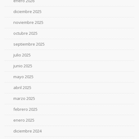
enero 2026
diciembre 2025
noviembre 2025
octubre 2025
septiembre 2025
julio 2025
junio 2025
mayo 2025
abril 2025
marzo 2025
febrero 2025
enero 2025
diciembre 2024