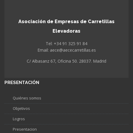
Asociación de Empresas de Carretillas
Elevadoras
Tel: +34 91 325 91 84
Email: aece@aececarretillas.es
C/ Albasanz 67, Oficina 50. 28037. Madrid
PRESENTACIÓN
Quiénes somos
Objetivos
Logros
Presentacion