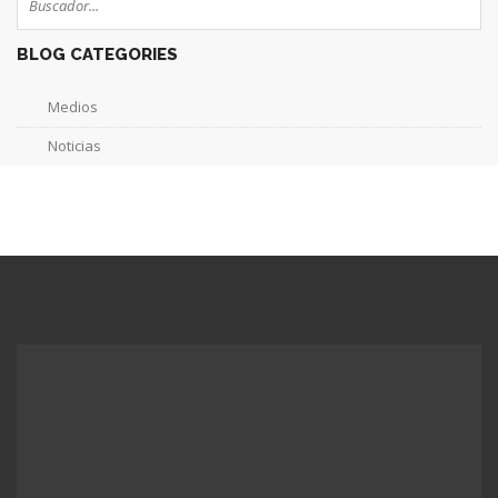
BLOG CATEGORIES
Medios
Noticias