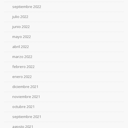
septiembre 2022
julio 2022
junio 2022
mayo 2022
abril 2022
marzo 2022
febrero 2022
enero 2022
diciembre 2021
noviembre 2021
octubre 2021
septiembre 2021
agosto 2021