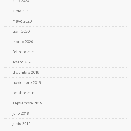
julio 2020
junio 2020
mayo 2020
abril 2020
marzo 2020
febrero 2020
enero 2020
diciembre 2019
noviembre 2019
octubre 2019
septiembre 2019
julio 2019
junio 2019