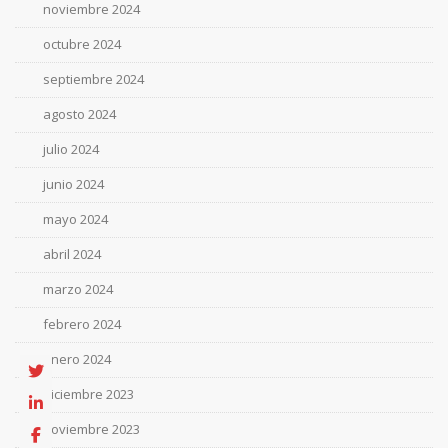
noviembre 2024
octubre 2024
septiembre 2024
agosto 2024
julio 2024
junio 2024
mayo 2024
abril 2024
marzo 2024
febrero 2024
enero 2024
diciembre 2023
noviembre 2023