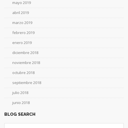
mayo 2019
abril 2019
marzo 2019
febrero 2019
enero 2019
diciembre 2018
noviembre 2018
octubre 2018
septiembre 2018
julio 2018
junio 2018
BLOG SEARCH