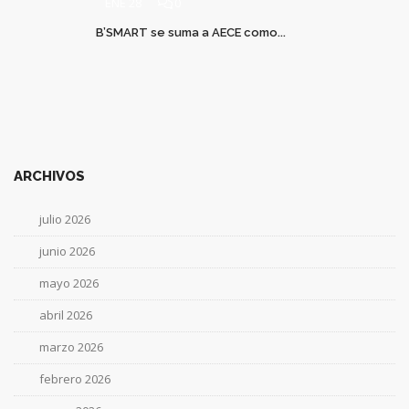
ENE 28
0
B’SMART se suma a AECE como...
ARCHIVOS
julio 2026
junio 2026
mayo 2026
abril 2026
marzo 2026
febrero 2026