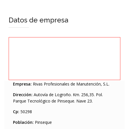
Datos de empresa
Empresa:
Rivas Profesionales de Manutención, S.L.
Dirección:
Autovía de Logroño. Km. 256,35. Pol.
Parque Tecnológico de Pinseque. Nave 23.
Cp:
50298
Población:
Pinseque