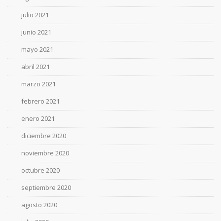
julio 2021
junio 2021
mayo 2021
abril 2021
marzo 2021
febrero 2021
enero 2021
diciembre 2020
noviembre 2020
octubre 2020
septiembre 2020
agosto 2020