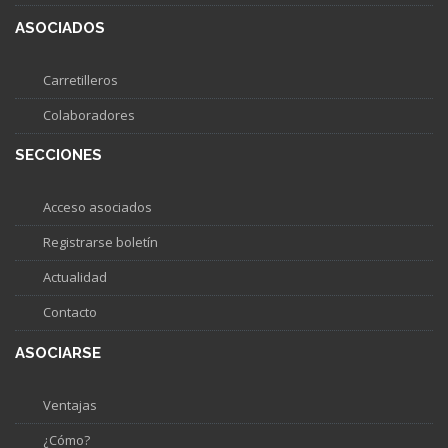
ASOCIADOS
Carretilleros
Colaboradores
SECCIONES
Acceso asociados
Registrarse boletín
Actualidad
Contacto
ASOCIARSE
Ventajas
¿Cómo?