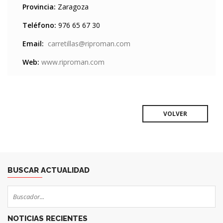
Provincia:
Zaragoza
Teléfono:
976 65 67 30
Email:
carretillas@riproman.com
Web:
www.riproman.com
VOLVER
BUSCAR ACTUALIDAD
NOTICIAS RECIENTES