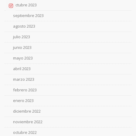
octubre 2023
septiembre 2023
agosto 2023
julio 2023
junio 2023
mayo 2023
abril 2023
marzo 2023
febrero 2023
enero 2023
diciembre 2022
noviembre 2022
octubre 2022