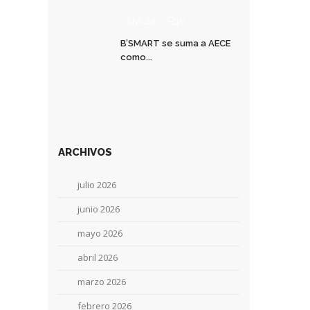
ENE 28
0
B’SMART se suma a AECE
como...
ARCHIVOS
julio 2026
junio 2026
mayo 2026
abril 2026
marzo 2026
febrero 2026