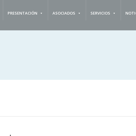
PRESENTACIÓN
ASOCIADOS
SERVICIOS
NOTI