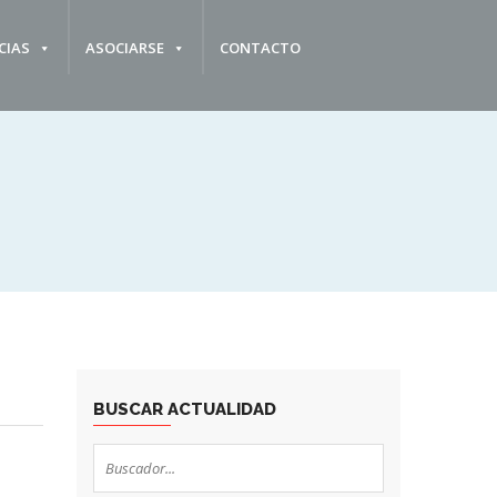
CIAS
ASOCIARSE
CONTACTO
BUSCAR ACTUALIDAD