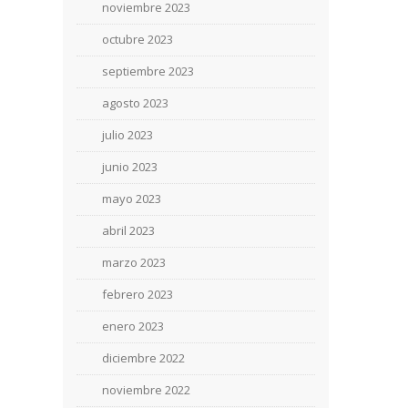
noviembre 2023
octubre 2023
septiembre 2023
agosto 2023
julio 2023
junio 2023
mayo 2023
abril 2023
marzo 2023
febrero 2023
enero 2023
diciembre 2022
noviembre 2022