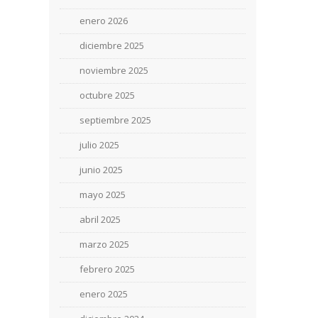
enero 2026
diciembre 2025
noviembre 2025
octubre 2025
septiembre 2025
julio 2025
junio 2025
mayo 2025
abril 2025
marzo 2025
febrero 2025
enero 2025