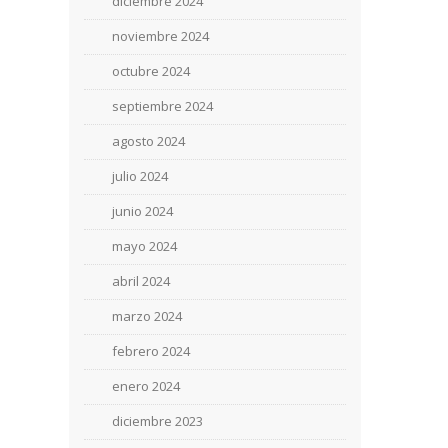
diciembre 2024
noviembre 2024
octubre 2024
septiembre 2024
agosto 2024
julio 2024
junio 2024
mayo 2024
abril 2024
marzo 2024
febrero 2024
enero 2024
diciembre 2023