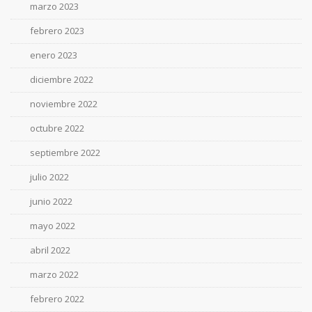
marzo 2023
febrero 2023
enero 2023
diciembre 2022
noviembre 2022
octubre 2022
septiembre 2022
julio 2022
junio 2022
mayo 2022
abril 2022
marzo 2022
febrero 2022