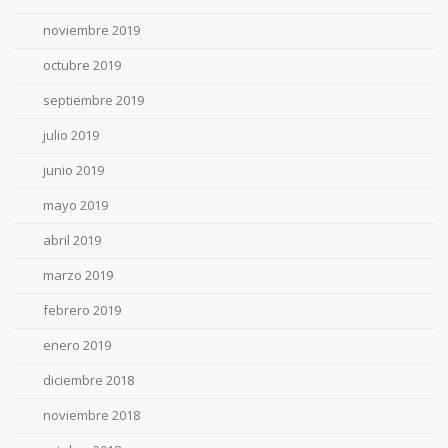
noviembre 2019
octubre 2019
septiembre 2019
julio 2019
junio 2019
mayo 2019
abril 2019
marzo 2019
febrero 2019
enero 2019
diciembre 2018
noviembre 2018