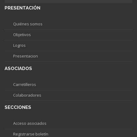
PRESENTACIÓN
Quiénes somos
Objetivos
Logros
Presentacion
ASOCIADOS
Carretilleros
Colaboradores
SECCIONES
Acceso asociados
Registrarse boletín