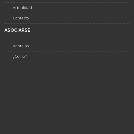
Actualidad
Contacto
ASOCIARSE
Ventajas
¿Cómo?