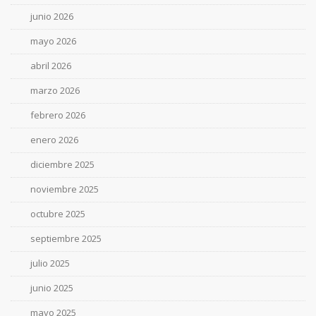
junio 2026
mayo 2026
abril 2026
marzo 2026
febrero 2026
enero 2026
diciembre 2025
noviembre 2025
octubre 2025
septiembre 2025
julio 2025
junio 2025
mayo 2025