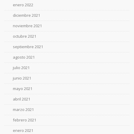
enero 2022
diciembre 2021
noviembre 2021
octubre 2021
septiembre 2021
agosto 2021
julio 2021
junio 2021
mayo 2021
abril 2021
marzo 2021
febrero 2021
enero 2021