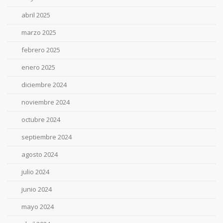
abril 2025
marzo 2025
febrero 2025
enero 2025
diciembre 2024
noviembre 2024
octubre 2024
septiembre 2024
agosto 2024
julio 2024
junio 2024
mayo 2024