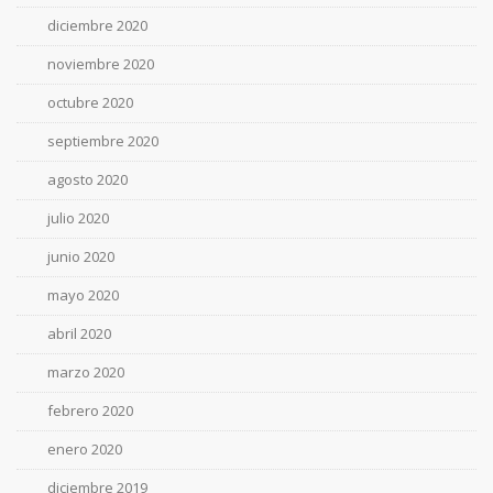
diciembre 2020
noviembre 2020
octubre 2020
septiembre 2020
agosto 2020
julio 2020
junio 2020
mayo 2020
abril 2020
marzo 2020
febrero 2020
enero 2020
diciembre 2019