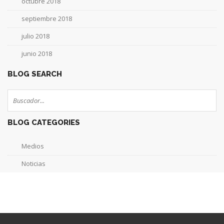
octubre 2018
septiembre 2018
julio 2018
junio 2018
BLOG SEARCH
BLOG CATEGORIES
Medios
Noticias