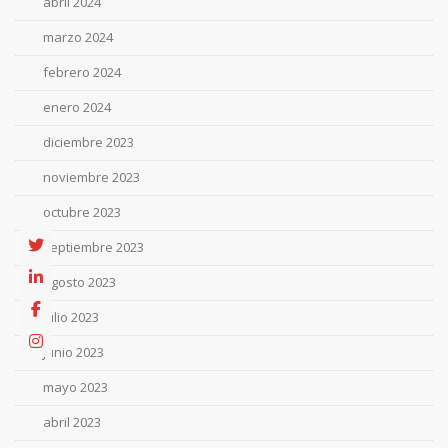
abril 2024
marzo 2024
febrero 2024
enero 2024
diciembre 2023
noviembre 2023
octubre 2023
septiembre 2023
agosto 2023
julio 2023
junio 2023
mayo 2023
abril 2023