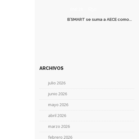
ENE 28
0
B’SMART se suma a AECE como...
ARCHIVOS
julio 2026
junio 2026
mayo 2026
abril 2026
marzo 2026
febrero 2026