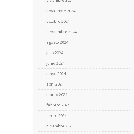
diciembre 2024
noviembre 2024
octubre 2024
septiembre 2024
agosto 2024
julio 2024
junio 2024
mayo 2024
abril 2024
marzo 2024
febrero 2024
enero 2024
diciembre 2023