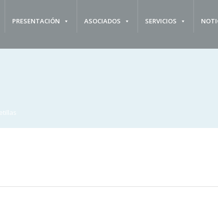
PRESENTACIÓN
ASOCIADOS
SERVICIOS
NOTI
tillas