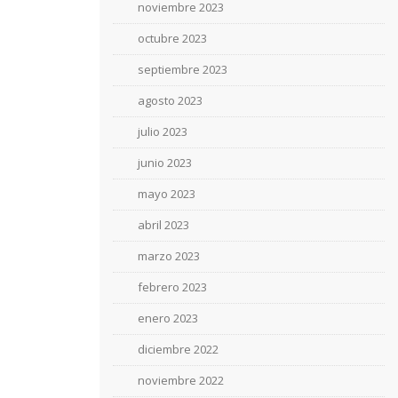
noviembre 2023
octubre 2023
septiembre 2023
agosto 2023
julio 2023
junio 2023
mayo 2023
abril 2023
marzo 2023
febrero 2023
enero 2023
diciembre 2022
noviembre 2022