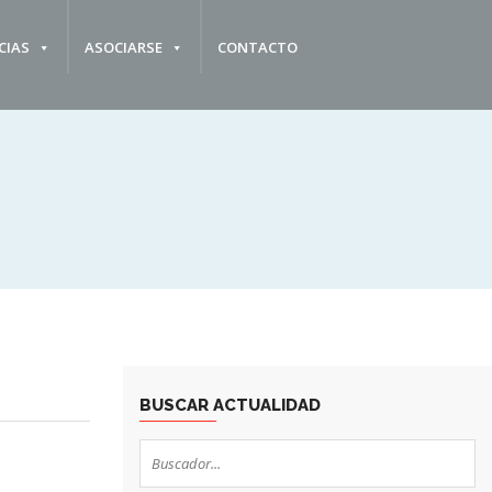
CIAS
ASOCIARSE
CONTACTO
BUSCAR ACTUALIDAD