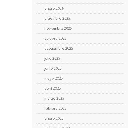
enero 2026
diciembre 2025
noviembre 2025
octubre 2025
septiembre 2025
julio 2025
junio 2025
mayo 2025
abril 2025
marzo 2025
febrero 2025
enero 2025