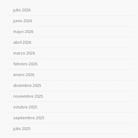
julio 2026
junio 2026
mayo 2026
abril 2026
marzo 2026
febrero 2026
enero 2026
diciembre 2025
noviembre 2025
octubre 2025
septiembre 2025
julio 2025