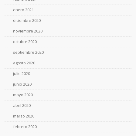
enero 2021
diciembre 2020
noviembre 2020
octubre 2020
septiembre 2020
agosto 2020
julio 2020
junio 2020
mayo 2020
abril 2020
marzo 2020
febrero 2020