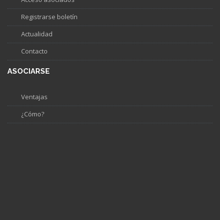
Registrarse boletín
Actualidad
Contacto
ASOCIARSE
Ventajas
¿Cómo?