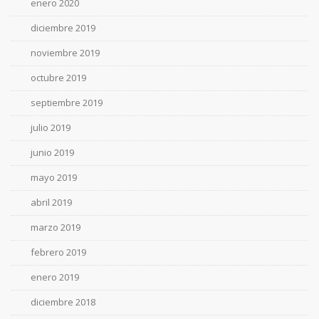
enero 2020
diciembre 2019
noviembre 2019
octubre 2019
septiembre 2019
julio 2019
junio 2019
mayo 2019
abril 2019
marzo 2019
febrero 2019
enero 2019
diciembre 2018