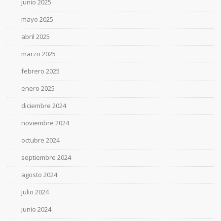
junio 2025
mayo 2025
abril 2025
marzo 2025
febrero 2025
enero 2025
diciembre 2024
noviembre 2024
octubre 2024
septiembre 2024
agosto 2024
julio 2024
junio 2024