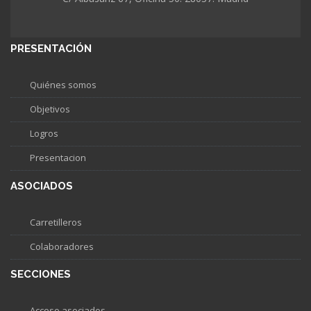
PRESENTACIÓN
Quiénes somos
Objetivos
Logros
Presentacion
ASOCIADOS
Carretilleros
Colaboradores
SECCIONES
Acceso asociados