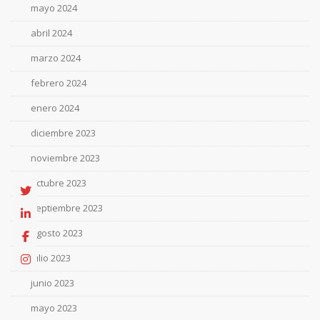
mayo 2024
abril 2024
marzo 2024
febrero 2024
enero 2024
diciembre 2023
noviembre 2023
octubre 2023
septiembre 2023
agosto 2023
julio 2023
junio 2023
mayo 2023