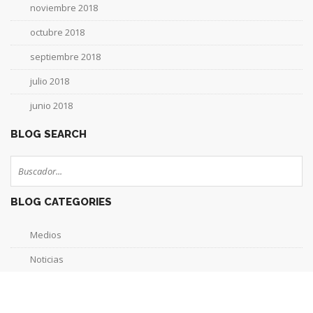
noviembre 2018
octubre 2018
septiembre 2018
julio 2018
junio 2018
BLOG SEARCH
BLOG CATEGORIES
Medios
Noticias