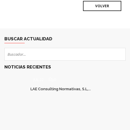
VOLVER
BUSCAR ACTUALIDAD
NOTICIAS RECIENTES
JUL 22
0
LAE Consulting Normativas, S.L,...