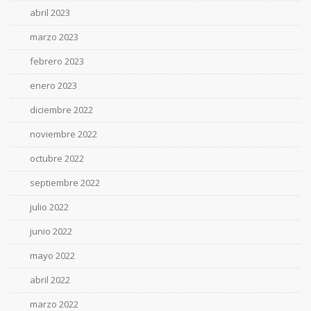
abril 2023
marzo 2023
febrero 2023
enero 2023
diciembre 2022
noviembre 2022
octubre 2022
septiembre 2022
julio 2022
junio 2022
mayo 2022
abril 2022
marzo 2022