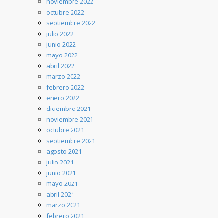
noviembre 2022
octubre 2022
septiembre 2022
julio 2022
junio 2022
mayo 2022
abril 2022
marzo 2022
febrero 2022
enero 2022
diciembre 2021
noviembre 2021
octubre 2021
septiembre 2021
agosto 2021
julio 2021
junio 2021
mayo 2021
abril 2021
marzo 2021
febrero 2021