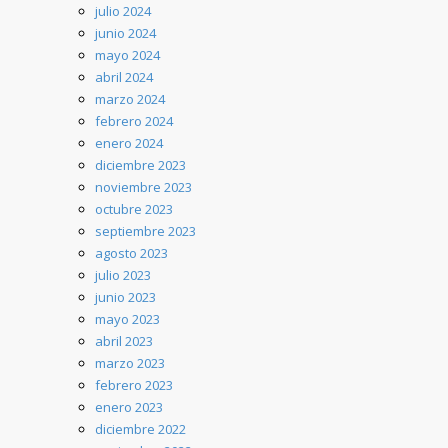
julio 2024
junio 2024
mayo 2024
abril 2024
marzo 2024
febrero 2024
enero 2024
diciembre 2023
noviembre 2023
octubre 2023
septiembre 2023
agosto 2023
julio 2023
junio 2023
mayo 2023
abril 2023
marzo 2023
febrero 2023
enero 2023
diciembre 2022