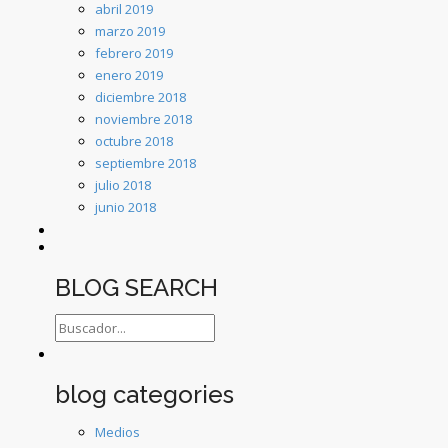
abril 2019
marzo 2019
febrero 2019
enero 2019
diciembre 2018
noviembre 2018
octubre 2018
septiembre 2018
julio 2018
junio 2018
BLOG SEARCH
blog categories
Medios