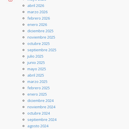
abril 2026
marzo 2026
febrero 2026
enero 2026
diciembre 2025
noviembre 2025
octubre 2025
septiembre 2025
julio 2025
junio 2025
mayo 2025
abril 2025
marzo 2025
febrero 2025
enero 2025
diciembre 2024
noviembre 2024
octubre 2024
septiembre 2024
agosto 2024