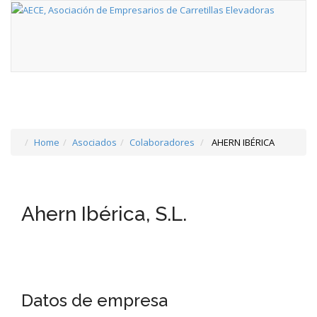
Home
Asociados
Colaboradores
AHERN IBÉRICA
Ahern Ibérica, S.L.
Datos de empresa