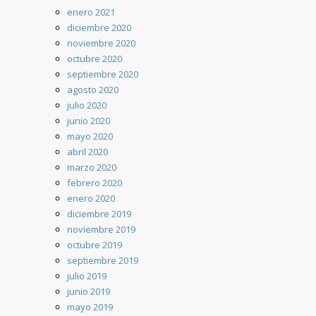
enero 2021
diciembre 2020
noviembre 2020
octubre 2020
septiembre 2020
agosto 2020
julio 2020
junio 2020
mayo 2020
abril 2020
marzo 2020
febrero 2020
enero 2020
diciembre 2019
noviembre 2019
octubre 2019
septiembre 2019
julio 2019
junio 2019
mayo 2019