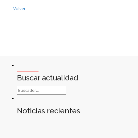
Volver
Buscar actualidad
Noticias recientes