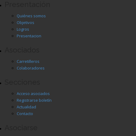
Presentación
Quiénes somos
Objetivos
Logros
Presentacion
Asociados
Carretilleros
Colaboradores
Secciones
Acceso asociados
Registrarse boletín
Actualidad
Contacto
Asociarse