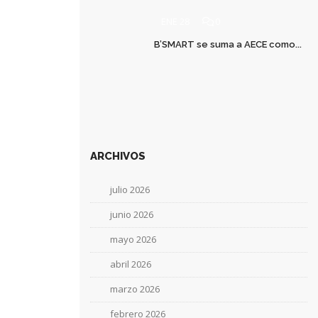
ENE 28
0
B’SMART se suma a AECE como...
ARCHIVOS
julio 2026
junio 2026
mayo 2026
abril 2026
marzo 2026
febrero 2026