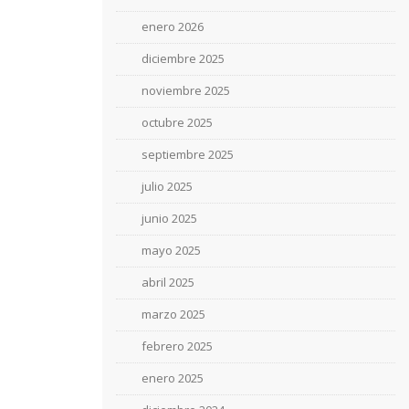
enero 2026
diciembre 2025
noviembre 2025
octubre 2025
septiembre 2025
julio 2025
junio 2025
mayo 2025
abril 2025
marzo 2025
febrero 2025
enero 2025