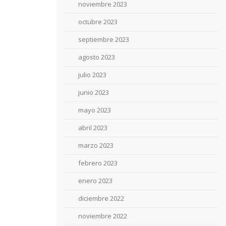
noviembre 2023
octubre 2023
septiembre 2023
agosto 2023
julio 2023
junio 2023
mayo 2023
abril 2023
marzo 2023
febrero 2023
enero 2023
diciembre 2022
noviembre 2022