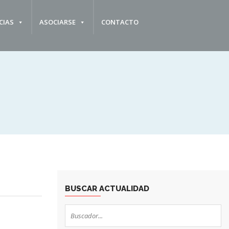
CIAS
ASOCIARSE
CONTACTO
BUSCAR ACTUALIDAD