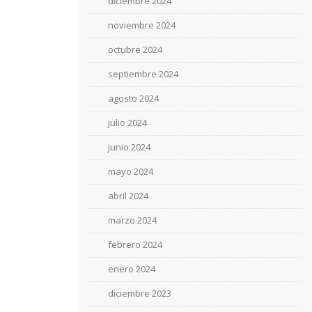
diciembre 2024
noviembre 2024
octubre 2024
septiembre 2024
agosto 2024
julio 2024
junio 2024
mayo 2024
abril 2024
marzo 2024
febrero 2024
enero 2024
diciembre 2023