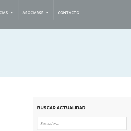
CIAS
ASOCIARSE
CONTACTO
BUSCAR ACTUALIDAD