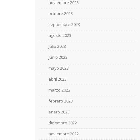
noviembre 2023
octubre 2023
septiembre 2023
agosto 2023
julio 2023
junio 2023
mayo 2023
abril 2023
marzo 2023
febrero 2023
enero 2023
diciembre 2022
noviembre 2022