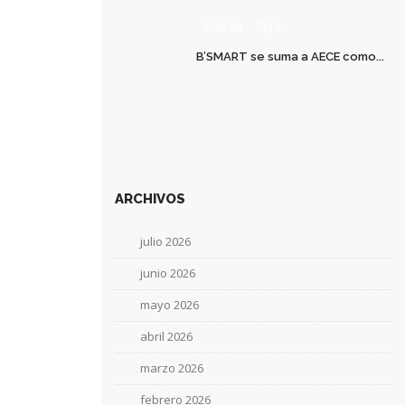
ENE 28
0
B’SMART se suma a AECE como...
ARCHIVOS
julio 2026
junio 2026
mayo 2026
abril 2026
marzo 2026
febrero 2026