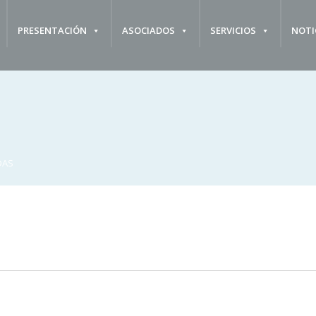
PRESENTACIÓN
ASOCIADOS
SERVICIOS
NOTI
DAS