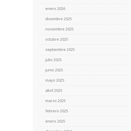
enero 2026
diciembre 2025
noviembre 2025
octubre 2025
septiembre 2025
julio 2025
junio 2025
mayo 2025
abril 2025
marzo 2025
febrero 2025
enero 2025