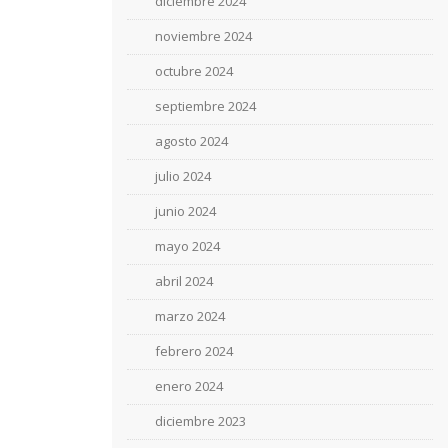
diciembre 2024
noviembre 2024
octubre 2024
septiembre 2024
agosto 2024
julio 2024
junio 2024
mayo 2024
abril 2024
marzo 2024
febrero 2024
enero 2024
diciembre 2023