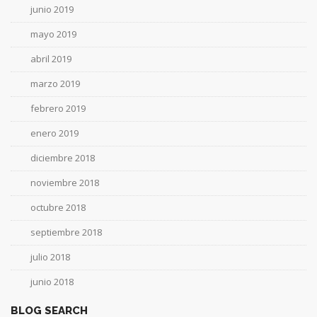
junio 2019
mayo 2019
abril 2019
marzo 2019
febrero 2019
enero 2019
diciembre 2018
noviembre 2018
octubre 2018
septiembre 2018
julio 2018
junio 2018
BLOG SEARCH