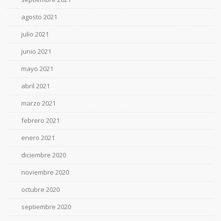
agosto 2021
julio 2021
junio 2021
mayo 2021
abril 2021
marzo 2021
febrero 2021
enero 2021
diciembre 2020
noviembre 2020
octubre 2020
septiembre 2020