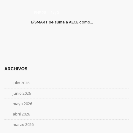
ENE 28
0
B’SMART se suma a AECE como...
ARCHIVOS
julio 2026
junio 2026
mayo 2026
abril 2026
marzo 2026