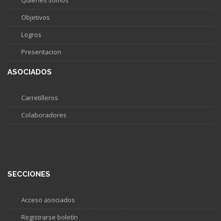
Quiénes somos
Objetivos
Logros
Presentacion
ASOCIADOS
Carretilleros
Colaboradores
SECCIONES
Acceso asociados
Registrarse boletín