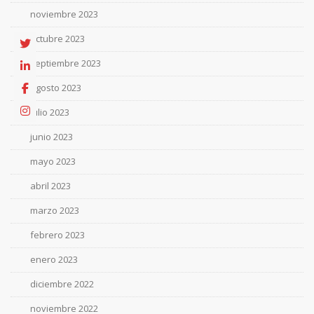
noviembre 2023
octubre 2023
septiembre 2023
agosto 2023
julio 2023
junio 2023
mayo 2023
abril 2023
marzo 2023
febrero 2023
enero 2023
diciembre 2022
noviembre 2022