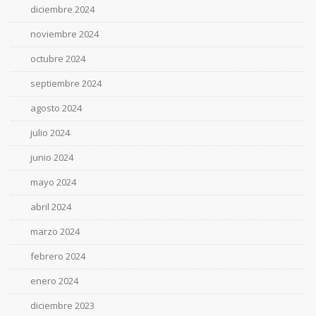
diciembre 2024
noviembre 2024
octubre 2024
septiembre 2024
agosto 2024
julio 2024
junio 2024
mayo 2024
abril 2024
marzo 2024
febrero 2024
enero 2024
diciembre 2023