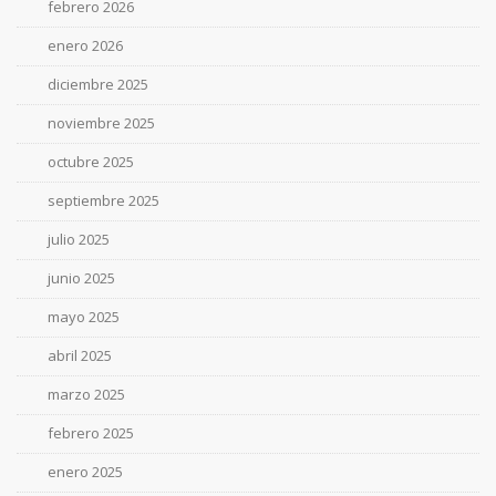
febrero 2026
enero 2026
diciembre 2025
noviembre 2025
octubre 2025
septiembre 2025
julio 2025
junio 2025
mayo 2025
abril 2025
marzo 2025
febrero 2025
enero 2025