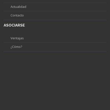
Actualidad
Contacto
ASOCIARSE
Ventajas
¿Cómo?