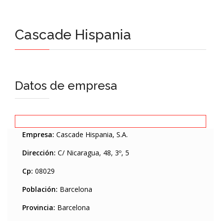
Cascade Hispania
Datos de empresa
Empresa:
Cascade Hispania, S.A.
Dirección:
C/ Nicaragua, 48, 3º, 5
Cp:
08029
Población:
Barcelona
Provincia:
Barcelona