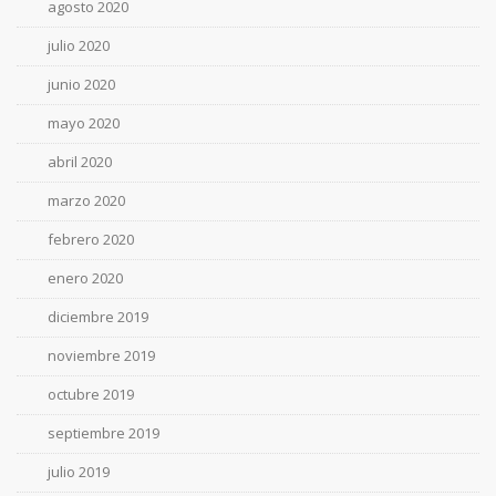
agosto 2020
julio 2020
junio 2020
mayo 2020
abril 2020
marzo 2020
febrero 2020
enero 2020
diciembre 2019
noviembre 2019
octubre 2019
septiembre 2019
julio 2019