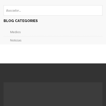
BLOG CATEGORIES
Medios
Noticias