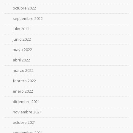
octubre 2022
septiembre 2022
julio 2022
junio 2022
mayo 2022
abril 2022
marzo 2022
febrero 2022
enero 2022
diciembre 2021
noviembre 2021
octubre 2021
septiembre 2021