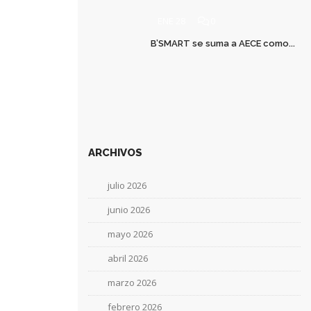
ENE 28
0
B’SMART se suma a AECE como...
ARCHIVOS
julio 2026
junio 2026
mayo 2026
abril 2026
marzo 2026
febrero 2026