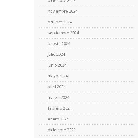
diciembre 2024
noviembre 2024
octubre 2024
septiembre 2024
agosto 2024
julio 2024
junio 2024
mayo 2024
abril 2024
marzo 2024
febrero 2024
enero 2024
diciembre 2023