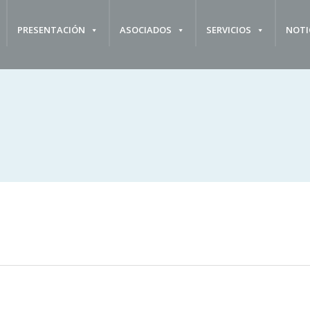
PRESENTACIÓN
ASOCIADOS
SERVICIOS
NOTI