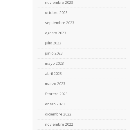
noviembre 2023
octubre 2023
septiembre 2023
agosto 2023
julio 2023
junio 2023
mayo 2023
abril 2023
marzo 2023
febrero 2023
enero 2023
diciembre 2022
noviembre 2022