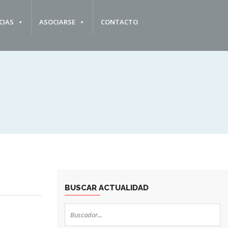
CIAS
ASOCIARSE
CONTACTO
BUSCAR ACTUALIDAD