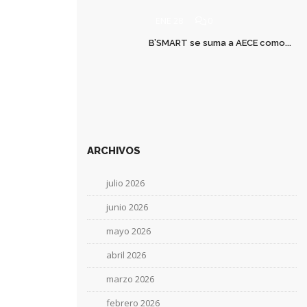
ENE 28
0
B’SMART se suma a AECE como...
ARCHIVOS
julio 2026
junio 2026
mayo 2026
abril 2026
marzo 2026
febrero 2026