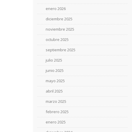
enero 2026
diciembre 2025
noviembre 2025
octubre 2025
septiembre 2025
julio 2025
junio 2025
mayo 2025
abril 2025
marzo 2025
febrero 2025
enero 2025