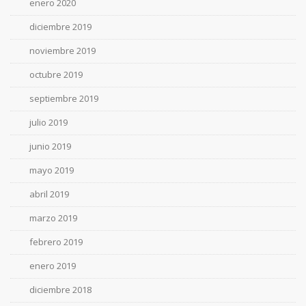
enero 2020
diciembre 2019
noviembre 2019
octubre 2019
septiembre 2019
julio 2019
junio 2019
mayo 2019
abril 2019
marzo 2019
febrero 2019
enero 2019
diciembre 2018