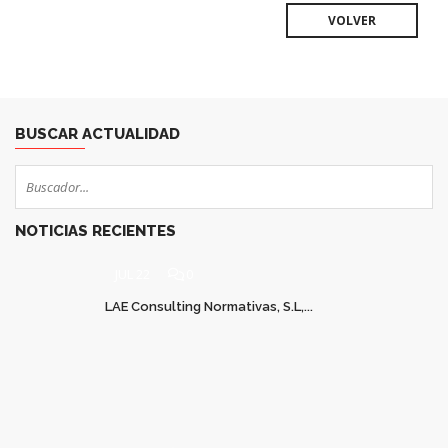
VOLVER
BUSCAR ACTUALIDAD
NOTICIAS RECIENTES
JUL 22
0
LAE Consulting Normativas, S.L,...