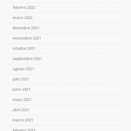
febrero 2022
enero 2022
diciembre 2021
noviembre 2021
octubre 2021
septiembre 2021
agosto 2021
julio 2021
junio 2021
mayo 2021
abril 2021
marzo 2021
febrero 2021