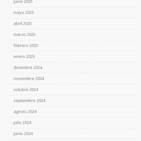
junio 2025
mayo 2025
abril 2025
marzo 2025
febrero 2025
enero 2025
diciembre 2024
noviembre 2024
octubre 2024
septiembre 2024
agosto 2024
julio 2024
junio 2024