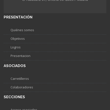
PRESENTACIÓN
Quiénes somos
Objetivos
Logros
Presentacion
ASOCIADOS
Carretilleros
Colaboradores
SECCIONES
Acceso asociados