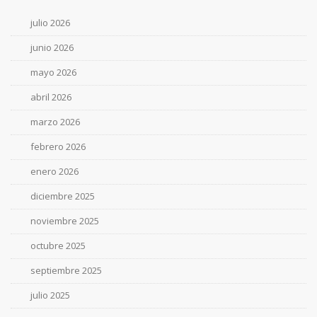
julio 2026
junio 2026
mayo 2026
abril 2026
marzo 2026
febrero 2026
enero 2026
diciembre 2025
noviembre 2025
octubre 2025
septiembre 2025
julio 2025