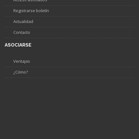
Registrarse boletín
Actualidad
Contacto
ASOCIARSE
Ventajas
¿Cómo?