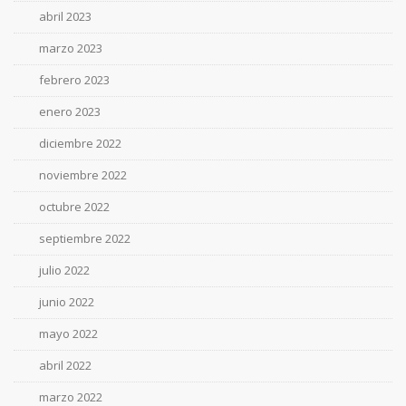
abril 2023
marzo 2023
febrero 2023
enero 2023
diciembre 2022
noviembre 2022
octubre 2022
septiembre 2022
julio 2022
junio 2022
mayo 2022
abril 2022
marzo 2022