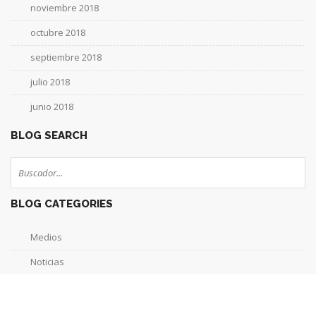
noviembre 2018
octubre 2018
septiembre 2018
julio 2018
junio 2018
BLOG SEARCH
BLOG CATEGORIES
Medios
Noticias