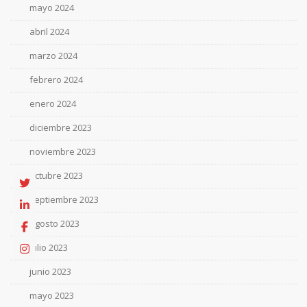
mayo 2024
abril 2024
marzo 2024
febrero 2024
enero 2024
diciembre 2023
noviembre 2023
octubre 2023
septiembre 2023
agosto 2023
julio 2023
junio 2023
mayo 2023