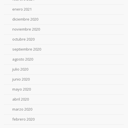
enero 2021
diciembre 2020
noviembre 2020
octubre 2020
septiembre 2020
agosto 2020
julio 2020
junio 2020
mayo 2020
abril 2020
marzo 2020
febrero 2020