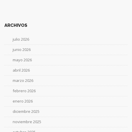
ARCHIVOS
julio 2026
junio 2026
mayo 2026
abril 2026
marzo 2026
febrero 2026
enero 2026
diciembre 2025
noviembre 2025