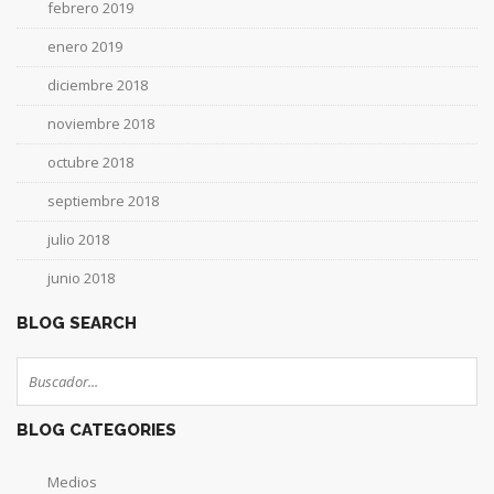
febrero 2019
enero 2019
diciembre 2018
noviembre 2018
octubre 2018
septiembre 2018
julio 2018
junio 2018
BLOG SEARCH
BLOG CATEGORIES
Medios