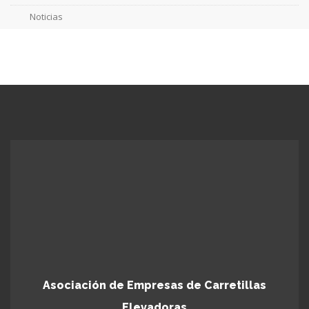
Noticias
Asociación de Empresas de Carretillas
Elevadoras