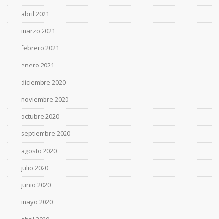
abril 2021
marzo 2021
febrero 2021
enero 2021
diciembre 2020
noviembre 2020
octubre 2020
septiembre 2020
agosto 2020
julio 2020
junio 2020
mayo 2020