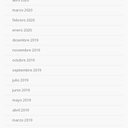
abril 2020
marzo 2020
febrero 2020
enero 2020
diciembre 2019
noviembre 2019
octubre 2019
septiembre 2019
julio 2019
junio 2019
mayo 2019
abril 2019
marzo 2019