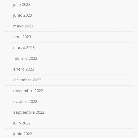
julio 2023
junio 2023
mayo 2023
abril 2023
marzo 2023
febrero 2023
enero 2023
diciembre 2022
noviembre 2022
octubre 2022
septiembre 2022
julio 2022
junio 2022