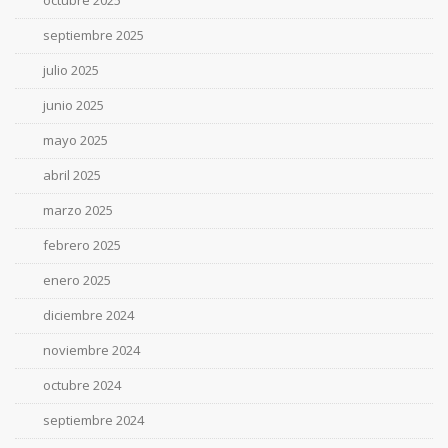
octubre 2025
septiembre 2025
julio 2025
junio 2025
mayo 2025
abril 2025
marzo 2025
febrero 2025
enero 2025
diciembre 2024
noviembre 2024
octubre 2024
septiembre 2024