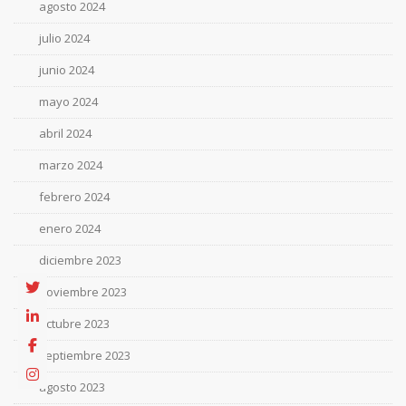
agosto 2024
julio 2024
junio 2024
mayo 2024
abril 2024
marzo 2024
febrero 2024
enero 2024
diciembre 2023
noviembre 2023
octubre 2023
septiembre 2023
agosto 2023