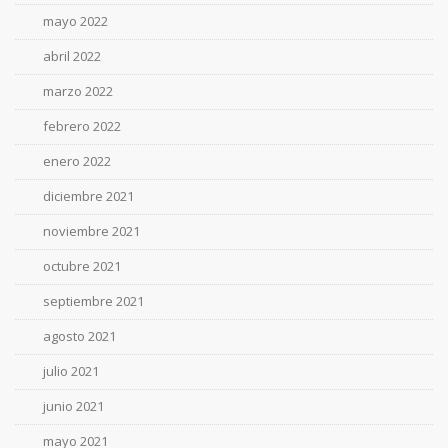
mayo 2022
abril 2022
marzo 2022
febrero 2022
enero 2022
diciembre 2021
noviembre 2021
octubre 2021
septiembre 2021
agosto 2021
julio 2021
junio 2021
mayo 2021