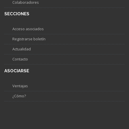
Colaboradores
SECCIONES
Acceso asociados
Registrarse boletín
Actualidad
Contacto
ASOCIARSE
Ventajas
¿Cómo?