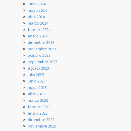
junio 2024
mayo 2024
abril 2024
marzo 2024
febrero 2024
enero 2024
diciembre 2023
noviembre 2023
octubre 2023
septiembre 2023
agosto 2023
julio 2023
junio 2023
mayo 2023
abril 2023
marzo 2023
febrero 2023
enero 2023
diciembre 2022
noviembre 2022