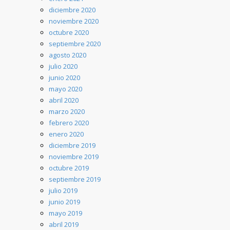
diciembre 2020
noviembre 2020
octubre 2020
septiembre 2020
agosto 2020
julio 2020
junio 2020
mayo 2020
abril 2020
marzo 2020
febrero 2020
enero 2020
diciembre 2019
noviembre 2019
octubre 2019
septiembre 2019
julio 2019
junio 2019
mayo 2019
abril 2019