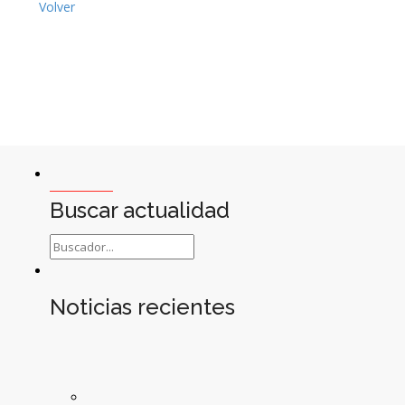
Volver
Buscar actualidad
Noticias recientes