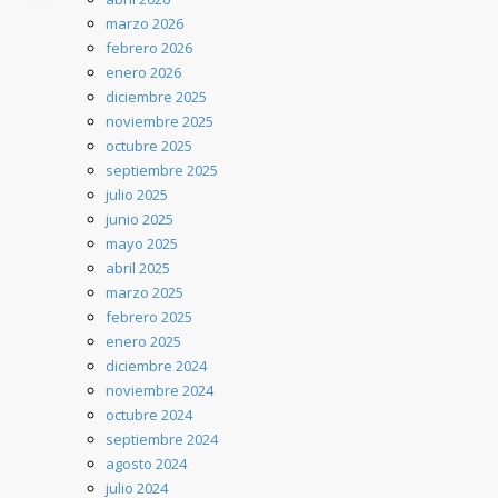
marzo 2026
febrero 2026
enero 2026
diciembre 2025
noviembre 2025
octubre 2025
septiembre 2025
julio 2025
junio 2025
mayo 2025
abril 2025
marzo 2025
febrero 2025
enero 2025
diciembre 2024
noviembre 2024
octubre 2024
septiembre 2024
agosto 2024
julio 2024