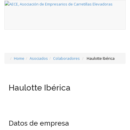
Home
Asociados
Colaboradores
Haulotte Ibérica
Haulotte Ibérica
Datos de empresa