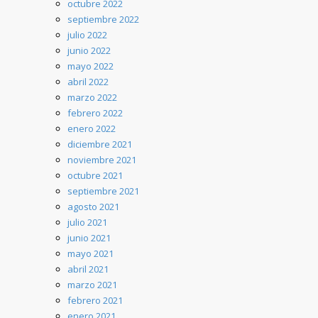
octubre 2022
septiembre 2022
julio 2022
junio 2022
mayo 2022
abril 2022
marzo 2022
febrero 2022
enero 2022
diciembre 2021
noviembre 2021
octubre 2021
septiembre 2021
agosto 2021
julio 2021
junio 2021
mayo 2021
abril 2021
marzo 2021
febrero 2021
enero 2021