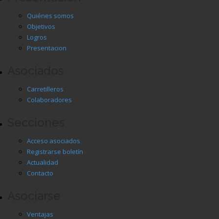
Quiénes somos
Objetivos
Logros
Presentacion
Asociados
Carretilleros
Colaboradores
Secciones
Acceso asociados
Registrarse boletín
Actualidad
Contacto
Asociarse
Ventajas