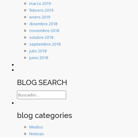
marzo 2019
febrero 2019
enero 2019
diciembre 2018
noviembre 2018
octubre 2018
septiembre 2018
julio 2018
junio 2018
BLOG SEARCH
blog categories
Medios
Noticias