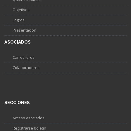
Objetivos
Logros
Presentacion
ASOCIADOS
Carretilleros
Colaboradores
SECCIONES
Acceso asociados
Registrarse boletín