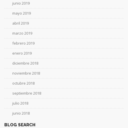
junio 2019
mayo 2019
abril 2019
marzo 2019
febrero 2019
enero 2019
diciembre 2018
noviembre 2018
octubre 2018
septiembre 2018
julio 2018
junio 2018
BLOG SEARCH