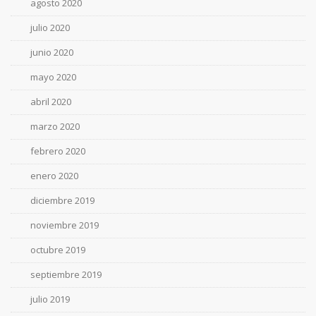
agosto 2020
julio 2020
junio 2020
mayo 2020
abril 2020
marzo 2020
febrero 2020
enero 2020
diciembre 2019
noviembre 2019
octubre 2019
septiembre 2019
julio 2019