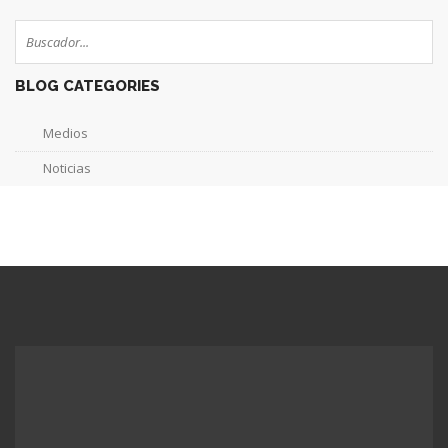
BLOG CATEGORIES
Medios
Noticias