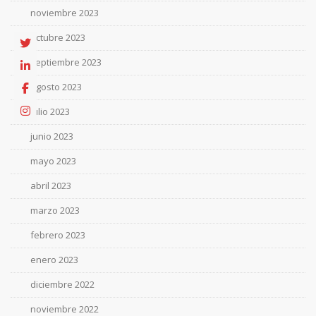
noviembre 2023
octubre 2023
septiembre 2023
agosto 2023
julio 2023
junio 2023
mayo 2023
abril 2023
marzo 2023
febrero 2023
enero 2023
diciembre 2022
noviembre 2022