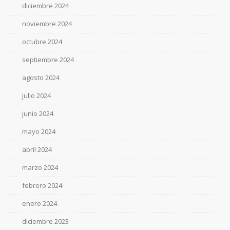
diciembre 2024
noviembre 2024
octubre 2024
septiembre 2024
agosto 2024
julio 2024
junio 2024
mayo 2024
abril 2024
marzo 2024
febrero 2024
enero 2024
diciembre 2023