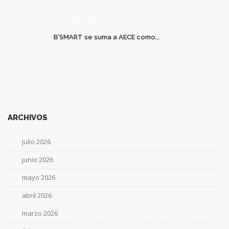
ENE 28
0
B’SMART se suma a AECE como...
ARCHIVOS
julio 2026
junio 2026
mayo 2026
abril 2026
marzo 2026