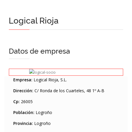
Logical Rioja
Datos de empresa
Empresa:
Logical Rioja, S.L.
Dirección:
C/ Ronda de los Cuarteles, 48 1º A-B
Cp:
26005
Población:
Logroño
Provincia:
Logroño