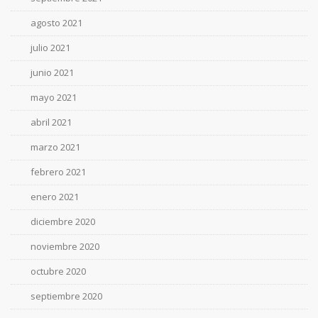
agosto 2021
julio 2021
junio 2021
mayo 2021
abril 2021
marzo 2021
febrero 2021
enero 2021
diciembre 2020
noviembre 2020
octubre 2020
septiembre 2020