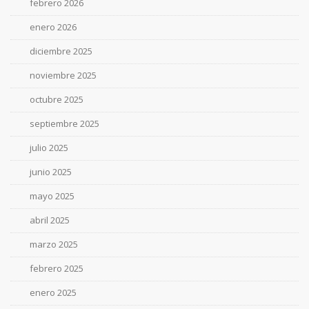
febrero 2026
enero 2026
diciembre 2025
noviembre 2025
octubre 2025
septiembre 2025
julio 2025
junio 2025
mayo 2025
abril 2025
marzo 2025
febrero 2025
enero 2025