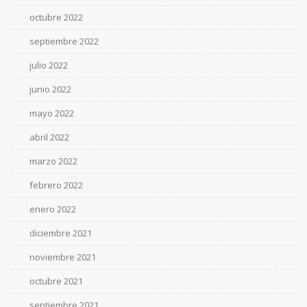
octubre 2022
septiembre 2022
julio 2022
junio 2022
mayo 2022
abril 2022
marzo 2022
febrero 2022
enero 2022
diciembre 2021
noviembre 2021
octubre 2021
septiembre 2021