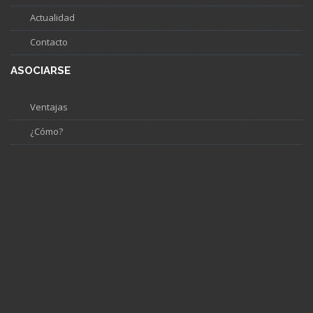
Actualidad
Contacto
ASOCIARSE
Ventajas
¿Cómo?