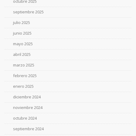
octubre 2025
septiembre 2025
julio 2025
junio 2025
mayo 2025
abril 2025
marzo 2025
febrero 2025
enero 2025
diciembre 2024
noviembre 2024
octubre 2024
septiembre 2024