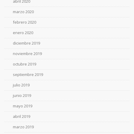
abril 2020
marzo 2020
febrero 2020
enero 2020
diciembre 2019
noviembre 2019
octubre 2019
septiembre 2019
julio 2019
junio 2019
mayo 2019
abril 2019
marzo 2019