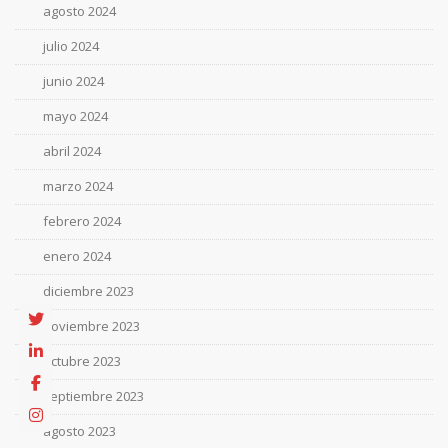
agosto 2024
julio 2024
junio 2024
mayo 2024
abril 2024
marzo 2024
febrero 2024
enero 2024
diciembre 2023
noviembre 2023
octubre 2023
septiembre 2023
agosto 2023