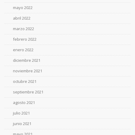
mayo 2022
abril 2022
marzo 2022
febrero 2022
enero 2022
diciembre 2021
noviembre 2021
octubre 2021
septiembre 2021
agosto 2021
julio 2021
junio 2021
mayo 2021