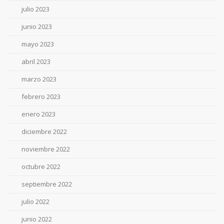
julio 2023
junio 2023
mayo 2023
abril 2023
marzo 2023
febrero 2023
enero 2023
diciembre 2022
noviembre 2022
octubre 2022
septiembre 2022
julio 2022
junio 2022