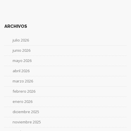
ARCHIVOS
julio 2026
junio 2026
mayo 2026
abril 2026
marzo 2026
febrero 2026
enero 2026
diciembre 2025
noviembre 2025