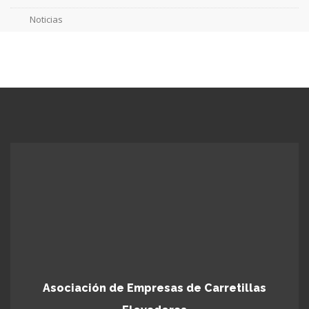
Noticias
Asociación de Empresas de Carretillas