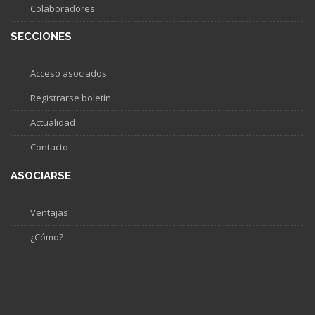
Colaboradores
SECCIONES
Acceso asociados
Registrarse boletín
Actualidad
Contacto
ASOCIARSE
Ventajas
¿Cómo?