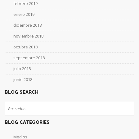
febrero 2019
enero 2019
diciembre 2018
noviembre 2018
octubre 2018
septiembre 2018
julio 2018
junio 2018
BLOG SEARCH
BLOG CATEGORIES
Medios