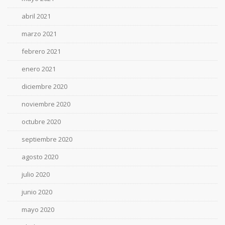
abril 2021
marzo 2021
febrero 2021
enero 2021
diciembre 2020
noviembre 2020
octubre 2020
septiembre 2020
agosto 2020
julio 2020
junio 2020
mayo 2020