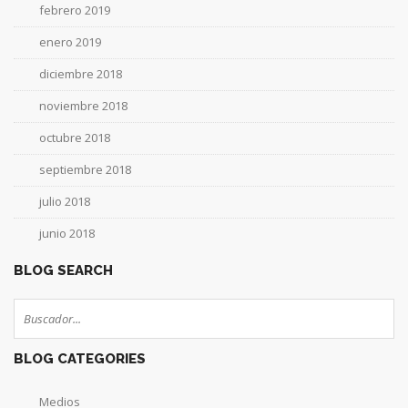
febrero 2019
enero 2019
diciembre 2018
noviembre 2018
octubre 2018
septiembre 2018
julio 2018
junio 2018
BLOG SEARCH
BLOG CATEGORIES
Medios