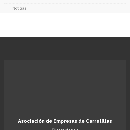
Noticias
Asociación de Empresas de Carretillas