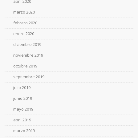
abril 2020
marzo 2020
febrero 2020
enero 2020
diciembre 2019
noviembre 2019
octubre 2019
septiembre 2019
julio 2019
junio 2019
mayo 2019
abril 2019
marzo 2019