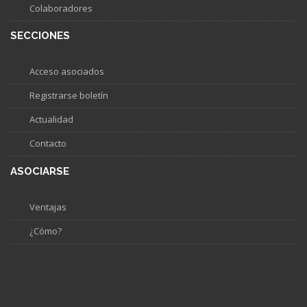
Colaboradores
SECCIONES
Acceso asociados
Registrarse boletín
Actualidad
Contacto
ASOCIARSE
Ventajas
¿Cómo?