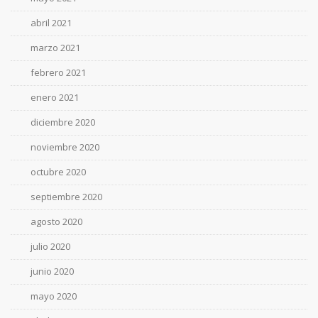
abril 2021
marzo 2021
febrero 2021
enero 2021
diciembre 2020
noviembre 2020
octubre 2020
septiembre 2020
agosto 2020
julio 2020
junio 2020
mayo 2020