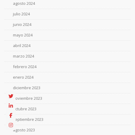
agosto 2024
julio 2024
junio 2024
mayo 2024
abril 2024
marzo 2024
febrero 2024
enero 2024
diciembre 2023
noviembre 2023
octubre 2023
septiembre 2023
agosto 2023