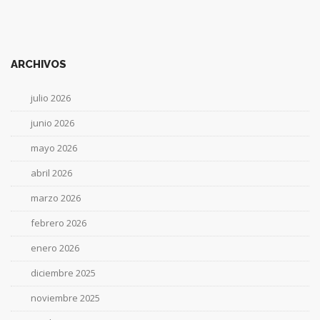
ARCHIVOS
julio 2026
junio 2026
mayo 2026
abril 2026
marzo 2026
febrero 2026
enero 2026
diciembre 2025
noviembre 2025