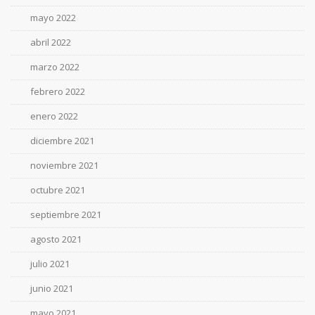
mayo 2022
abril 2022
marzo 2022
febrero 2022
enero 2022
diciembre 2021
noviembre 2021
octubre 2021
septiembre 2021
agosto 2021
julio 2021
junio 2021
mayo 2021