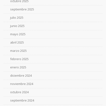
octubre 2025
septiembre 2025
julio 2025
junio 2025
mayo 2025
abril 2025
marzo 2025
febrero 2025
enero 2025
diciembre 2024
noviembre 2024
octubre 2024
septiembre 2024