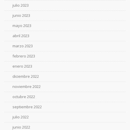
julio 2023
junio 2023
mayo 2023
abril 2023
marzo 2023
febrero 2023
enero 2023
diciembre 2022
noviembre 2022
octubre 2022
septiembre 2022
julio 2022
junio 2022