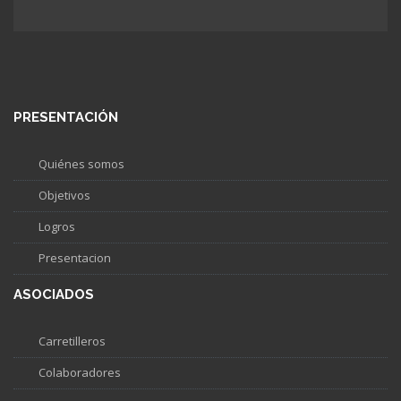
PRESENTACIÓN
Quiénes somos
Objetivos
Logros
Presentacion
ASOCIADOS
Carretilleros
Colaboradores