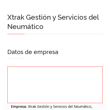
Xtrak Gestión y Servicios del
Neumático
Datos de empresa
Empresa:
Xtrak Gestión y Servicios del Neumático,