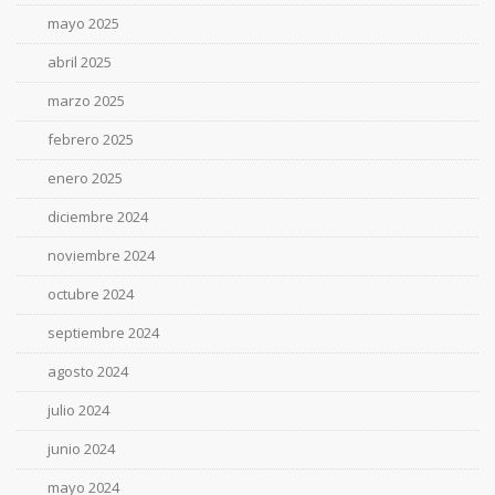
mayo 2025
abril 2025
marzo 2025
febrero 2025
enero 2025
diciembre 2024
noviembre 2024
octubre 2024
septiembre 2024
agosto 2024
julio 2024
junio 2024
mayo 2024