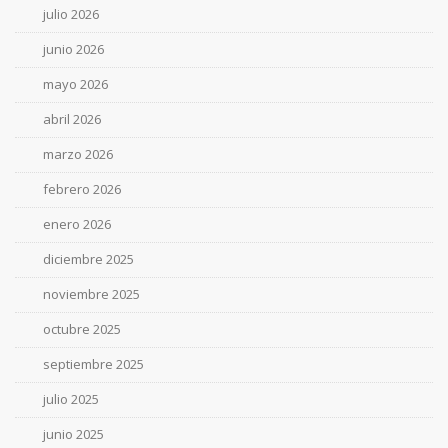
julio 2026
junio 2026
mayo 2026
abril 2026
marzo 2026
febrero 2026
enero 2026
diciembre 2025
noviembre 2025
octubre 2025
septiembre 2025
julio 2025
junio 2025