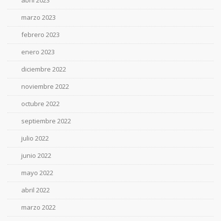
abril 2023
marzo 2023
febrero 2023
enero 2023
diciembre 2022
noviembre 2022
octubre 2022
septiembre 2022
julio 2022
junio 2022
mayo 2022
abril 2022
marzo 2022