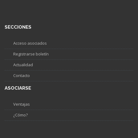
SECCIONES
Acceso asociados
Registrarse boletín
Actualidad
Contacto
ASOCIARSE
Ventajas
¿Cómo?