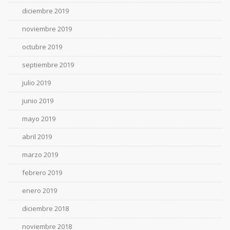
diciembre 2019
noviembre 2019
octubre 2019
septiembre 2019
julio 2019
junio 2019
mayo 2019
abril 2019
marzo 2019
febrero 2019
enero 2019
diciembre 2018
noviembre 2018