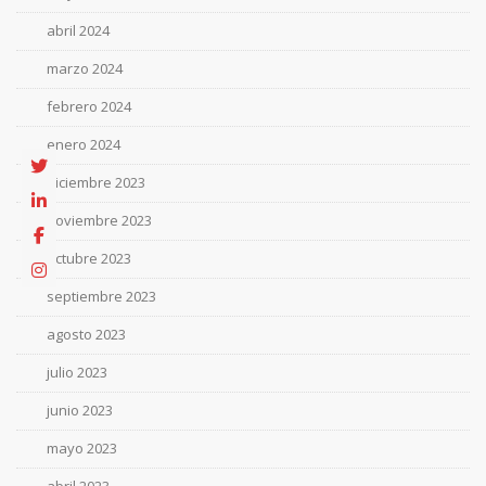
abril 2024
marzo 2024
febrero 2024
enero 2024
diciembre 2023
noviembre 2023
octubre 2023
septiembre 2023
agosto 2023
julio 2023
junio 2023
mayo 2023