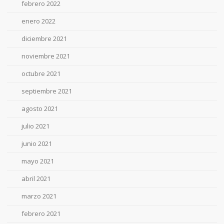
febrero 2022
enero 2022
diciembre 2021
noviembre 2021
octubre 2021
septiembre 2021
agosto 2021
julio 2021
junio 2021
mayo 2021
abril 2021
marzo 2021
febrero 2021