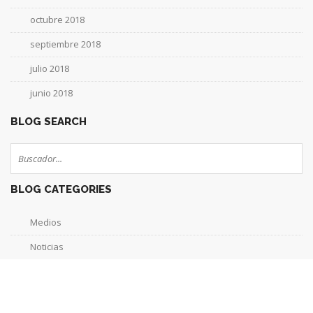
octubre 2018
septiembre 2018
julio 2018
junio 2018
BLOG SEARCH
BLOG CATEGORIES
Medios
Noticias