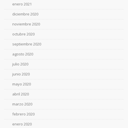
enero 2021
diciembre 2020
noviembre 2020
octubre 2020
septiembre 2020
agosto 2020
julio 2020
junio 2020
mayo 2020
abril 2020
marzo 2020
febrero 2020
enero 2020