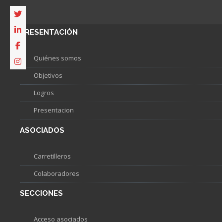
PRESENTACIÓN
Quiénes somos
Objetivos
Logros
Presentacion
ASOCIADOS
Carretilleros
Colaboradores
SECCIONES
Acceso asociados