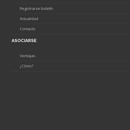
Registrarse boletín
Actualidad
Contacto
ASOCIARSE
Ventajas
¿Cómo?