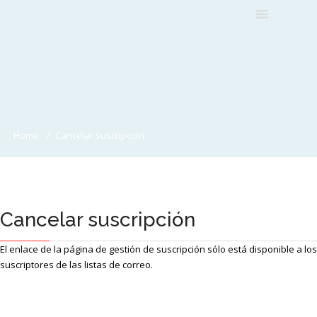
Home
Cancelar suscripción
Cancelar suscripción
El enlace de la página de gestión de suscripción sólo está disponible a los
suscriptores de las listas de correo.