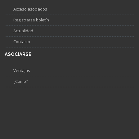
Acceso asociados
Registrarse boletín
Actualidad
Contacto
ASOCIARSE
Ventajas
¿Cómo?